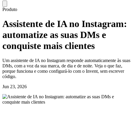
Produto
Assistente de IA no Instagram:
automatize as suas DMs e
conquiste mais clientes
Um assistente de IA no Instagram responde automaticamente às suas
DMs, com a voz da sua marca, de dia e de noite. Veja o que faz,
porque funciona e como configurá-lo com o Invent, sem escrever
código.
Jun 23, 2026