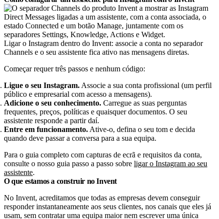
Ligar o Instagram dentro do Invent: associe a conta no separador
Channels e o seu assistente fica ativo nas mensagens diretas.
Começar requer três passos e nenhum código:
Ligue o seu Instagram.
Associe a sua conta profissional (um perfil
público e empresarial com acesso a mensagens).
Adicione o seu conhecimento.
Carregue as suas perguntas
frequentes, preços, políticas e quaisquer documentos. O seu
assistente responde a partir daí.
Entre em funcionamento.
Ative-o, defina o seu tom e decida
quando deve passar a conversa para a sua equipa.
Para o guia completo com capturas de ecrã e requisitos da conta,
consulte o nosso guia passo a passo sobre
ligar o Instagram ao seu
assistente
.
O que estamos a construir no Invent
No Invent, acreditamos que todas as empresas devem conseguir
responder instantaneamente aos seus clientes, nos canais que eles já
usam, sem contratar uma equipa maior nem escrever uma única