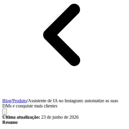
Blog
/
Produto
/
Assistente de IA no Instagram: automatize as suas
DMs e conquiste mais clientes
Última atualização:
23 de junho de 2026
Resumo