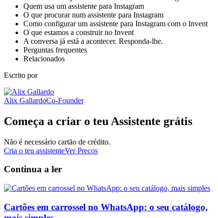
Quem usa um assistente para Instagram
O que procurar num assistente para Instagram
Como configurar um assistente para Instagram com o Invent
O que estamos a construir no Invent
A conversa já está a acontecer. Responda-lhe.
Perguntas frequentes
Relacionados
Escrito por
Alix Gallardo
Co-Founder
Começa a criar o teu Assistente grátis
Não é necessário cartão de crédito.
Cria o teu assistente
Ver Preços
Continua a ler
Cartões em carrossel no WhatsApp: o seu catálogo,
mais simples