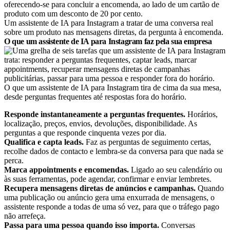
Um assistente de IA para Instagram a tratar de uma conversa real
sobre um produto nas mensagens diretas, da pergunta à encomenda.
O que um assistente de IA para Instagram faz pela sua empresa
O que um assistente de IA para Instagram tira de cima da sua mesa,
desde perguntas frequentes até respostas fora do horário.
Responde instantaneamente a perguntas frequentes.
Horários,
localização, preços, envios, devoluções, disponibilidade. As
perguntas a que responde cinquenta vezes por dia.
Qualifica e capta leads.
Faz as perguntas de seguimento certas,
recolhe dados de contacto e lembra-se da conversa para que nada se
perca.
Marca appointments e encomendas.
Ligado ao seu calendário ou
às suas ferramentas, pode agendar, confirmar e enviar lembretes.
Recupera mensagens diretas de anúncios e campanhas.
Quando
uma publicação ou anúncio gera uma enxurrada de mensagens, o
assistente responde a todas de uma só vez, para que o tráfego pago
não arrefeça.
Passa para uma pessoa quando isso importa.
Conversas