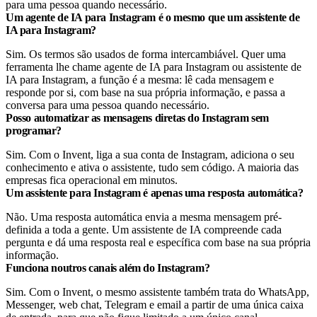
para uma pessoa quando necessário.
Um agente de IA para Instagram é o mesmo que um assistente de
IA para Instagram?
Sim. Os termos são usados de forma intercambiável. Quer uma
ferramenta lhe chame agente de IA para Instagram ou assistente de
IA para Instagram, a função é a mesma: lê cada mensagem e
responde por si, com base na sua própria informação, e passa a
conversa para uma pessoa quando necessário.
Posso automatizar as mensagens diretas do Instagram sem
programar?
Sim. Com o Invent, liga a sua conta de Instagram, adiciona o seu
conhecimento e ativa o assistente, tudo sem código. A maioria das
empresas fica operacional em minutos.
Um assistente para Instagram é apenas uma resposta automática?
Não. Uma resposta automática envia a mesma mensagem pré-
definida a toda a gente. Um assistente de IA compreende cada
pergunta e dá uma resposta real e específica com base na sua própria
informação.
Funciona noutros canais além do Instagram?
Sim. Com o Invent, o mesmo assistente também trata do WhatsApp,
Messenger, web chat, Telegram e email a partir de uma única caixa