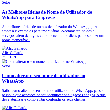
Setor
As Melhores Ideias de Nome de Utilizador do
WhatsApp para Empresas
As melhores ideias de nomes de utilizador do WhatsApp para
empresas: exemplos para imobiliárias, e-commerce, salões e
serviços, além de regras de nomenclatura e dicas para escolher um
nome memorável.
Alix Gallardo
Jul 31, 26
Setor
Como alterar o seu nome de utilizador no
WhatsApp
Saiba como alterar o seu nome de utilizador no WhatsApp, passo a
passo: o que acontece ao seu identificador e ligações antigos, o que
deve atualizar e como evitar confundir os seus clientes.