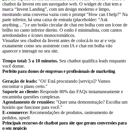
Visualize seu chatbot da Invent antes de colocá-lo no ar e veja
exatamente como seu assistente com IA e chat em bolha vão
aparecer e interagir no seu site.
Tempo total: 5 a 10 minutos.
Seu chatbot qualifica leads enquanto
você dorme.
Perfeito para donos de empresas e profissionais de marketing
Geração de leads:
"Oi! Está procurando [serviço]? Vamos
encontrar o plano certo."
Suporte ao cliente:
Responde 80% das FAQs instantaneamente e
encaminha questões complexas
Agendamento de reuniões:
"Quer uma demonstração? Escolha um
horário que funcione para você."
E-commerce:
Recomendações de produtos, rastreamento de
pedidos, upsell
Principais recursos de chatbot para site que geram conversões para
o seu negócio