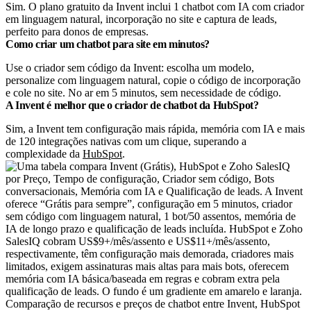
Sim. O plano gratuito da Invent inclui 1 chatbot com IA com criador
em linguagem natural, incorporação no site e captura de leads,
perfeito para donos de empresas.
Como criar um chatbot para site em minutos?
Use o criador sem código da Invent: escolha um modelo,
personalize com linguagem natural, copie o código de incorporação
e cole no site. No ar em 5 minutos, sem necessidade de código.
A Invent é melhor que o criador de chatbot da HubSpot?
Sim, a Invent tem configuração mais rápida, memória com IA e mais
de 120 integrações nativas com um clique, superando a
complexidade da
HubSpot
.
Comparação de recursos e preços de chatbot entre Invent, HubSpot