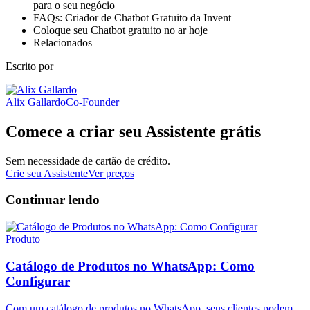
para o seu negócio
FAQs: Criador de Chatbot Gratuito da Invent
Coloque seu Chatbot gratuito no ar hoje
Relacionados
Escrito por
Alix Gallardo
Co-Founder
Comece a criar seu Assistente grátis
Sem necessidade de cartão de crédito.
Crie seu Assistente
Ver preços
Continuar lendo
Produto
Catálogo de Produtos no WhatsApp: Como
Configurar
Com um catálogo de produtos no WhatsApp, seus clientes podem