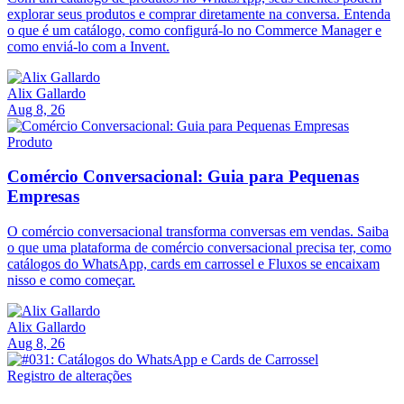
explorar seus produtos e comprar diretamente na conversa. Entenda
o que é um catálogo, como configurá-lo no Commerce Manager e
como enviá-lo com a Invent.
Alix Gallardo
Aug 8, 26
Produto
Comércio Conversacional: Guia para Pequenas
Empresas
O comércio conversacional transforma conversas em vendas. Saiba
o que uma plataforma de comércio conversacional precisa ter, como
catálogos do WhatsApp, cards em carrossel e Fluxos se encaixam
nisso e como começar.
Alix Gallardo
Aug 8, 26
Registro de alterações