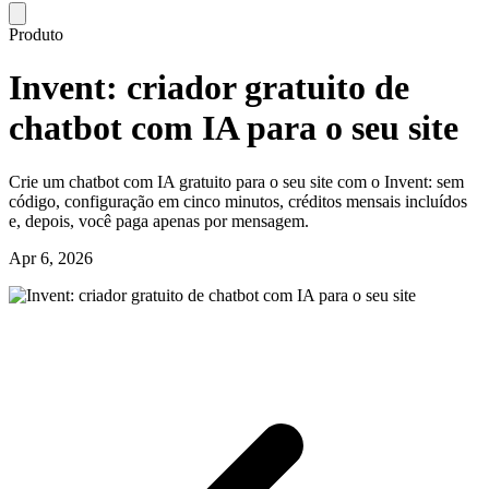
Produto
Invent: criador gratuito de
chatbot com IA para o seu site
Crie um chatbot com IA gratuito para o seu site com o Invent: sem
código, configuração em cinco minutos, créditos mensais incluídos
e, depois, você paga apenas por mensagem.
Apr 6, 2026