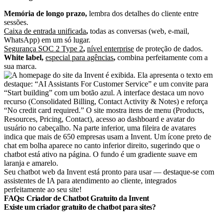
Memória de longo prazo,
lembra dos detalhes do cliente entre
sessões.
Caixa de entrada unificada
,
todas as conversas (web, e-mail,
WhatsApp) em um só lugar.
Segurança SOC 2 Type 2
,
nível enterprise
de proteção de dados.
White label,
especial para agências
,
combina perfeitamente com a
sua marca.
Seu chatbot web da Invent está pronto para usar — destaque-se com
assistentes de IA para atendimento ao cliente, integrados
perfeitamente ao seu site!
FAQs: Criador de Chatbot Gratuito da Invent
Existe um criador gratuito de chatbot para sites?