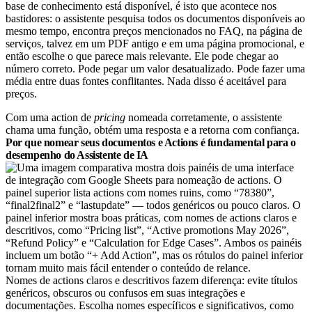
base de conhecimento está disponível, é isto que acontece nos
bastidores: o assistente pesquisa todos os documentos disponíveis ao
mesmo tempo, encontra preços mencionados no FAQ, na página de
serviços, talvez em um PDF antigo e em uma página promocional, e
então escolhe o que parece mais relevante. Ele pode chegar ao
número correto. Pode pegar um valor desatualizado. Pode fazer uma
média entre duas fontes conflitantes. Nada disso é aceitável para
preços.
Com uma action de
pricing
nomeada corretamente, o assistente
chama uma função, obtém uma resposta e a retorna com confiança.
Por que nomear seus documentos e Actions é fundamental para o
desempenho do Assistente de IA
Nomes de actions claros e descritivos fazem diferença: evite títulos
genéricos, obscuros ou confusos em suas integrações e
documentações. Escolha nomes específicos e significativos, como