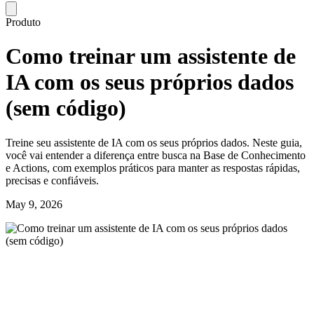
Produto
Como treinar um assistente de
IA com os seus próprios dados
(sem código)
Treine seu assistente de IA com os seus próprios dados. Neste guia,
você vai entender a diferença entre busca na Base de Conhecimento
e Actions, com exemplos práticos para manter as respostas rápidas,
precisas e confiáveis.
May 9, 2026