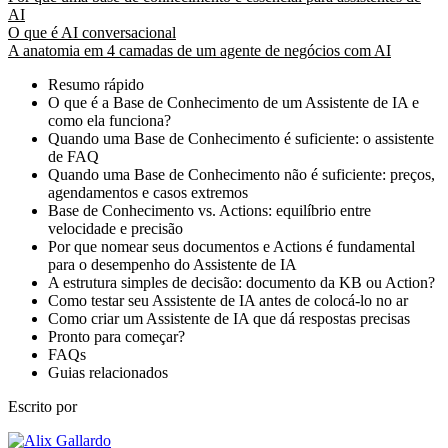
AI
O que é AI conversacional
A anatomia em 4 camadas de um agente de negócios com AI
Resumo rápido
O que é a Base de Conhecimento de um Assistente de IA e
como ela funciona?
Quando uma Base de Conhecimento é suficiente: o assistente
de FAQ
Quando uma Base de Conhecimento não é suficiente: preços,
agendamentos e casos extremos
Base de Conhecimento vs. Actions: equilíbrio entre
velocidade e precisão
Por que nomear seus documentos e Actions é fundamental
para o desempenho do Assistente de IA
A estrutura simples de decisão: documento da KB ou Action?
Como testar seu Assistente de IA antes de colocá-lo no ar
Como criar um Assistente de IA que dá respostas precisas
Pronto para começar?
FAQs
Guias relacionados
Escrito por