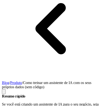
Blog
/
Produto
/
Como treinar um assistente de IA com os seus
próprios dados (sem código)
Resumo rápido
Se você está criando um assistente de IA para o seu negócio, seja