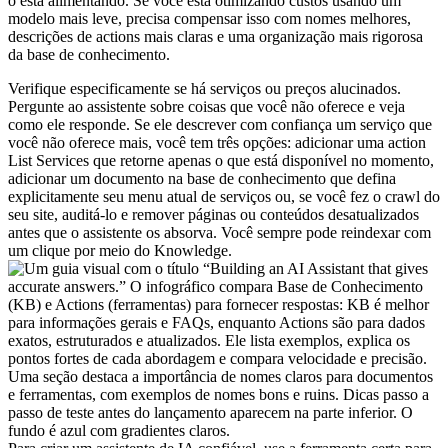
o está alimentando. Se você está otimizando custos usando um
modelo mais leve, precisa compensar isso com nomes melhores,
descrições de actions mais claras e uma organização mais rigorosa
da base de conhecimento.
Verifique especificamente se há serviços ou preços alucinados.
Pergunte ao assistente sobre coisas que você não oferece e veja
como ele responde. Se ele descrever com confiança um serviço que
você não oferece mais, você tem três opções: adicionar uma action
List Services que retorne apenas o que está disponível no momento,
adicionar um documento na base de conhecimento que defina
explicitamente seu menu atual de serviços ou, se você fez o crawl do
seu site, auditá-lo e remover páginas ou conteúdos desatualizados
antes que o assistente os absorva. Você sempre pode reindexar com
um clique por meio do Knowledge.