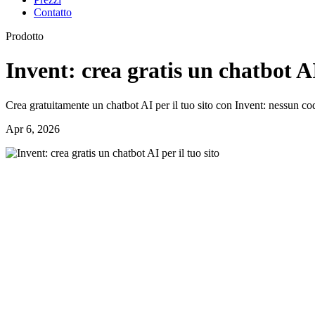
Contatto
Prodotto
Invent: crea gratis un chatbot AI
Crea gratuitamente un chatbot AI per il tuo sito con Invent: nessun cod
Apr 6, 2026