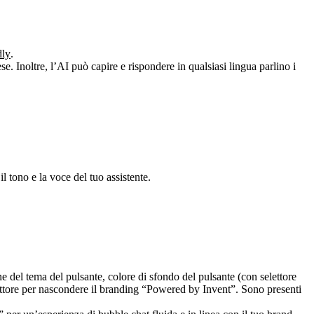
dly
.
se. Inoltre, l’AI può capire e rispondere in qualsiasi lingua parlino i
il tono e la voce del tuo assistente.