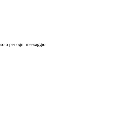
i solo per ogni messaggio.