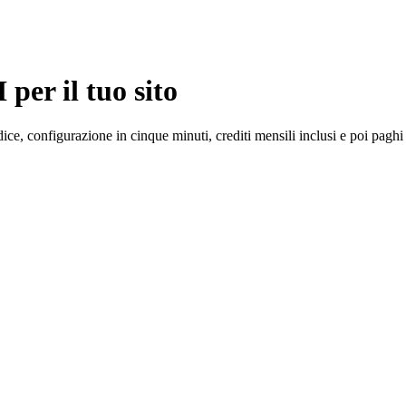
 per il tuo sito
ice, configurazione in cinque minuti, crediti mensili inclusi e poi pagh