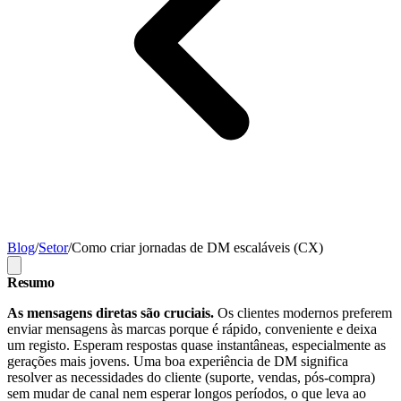
Blog
/
Setor
/
Como criar jornadas de DM escaláveis (CX)
Resumo
As mensagens diretas são cruciais.
Os clientes modernos preferem
enviar mensagens às marcas porque é rápido, conveniente e deixa
um registo. Esperam respostas quase instantâneas, especialmente as
gerações mais jovens. Uma boa experiência de DM significa
resolver as necessidades do cliente (suporte, vendas, pós-compra)
sem mudar de canal nem esperar longos períodos, o que leva ao