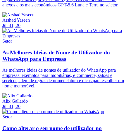
anexos e os mais económicos GPT-5.6 Luna e Terra no seletor.
Arshad Yaseen
Jul 31, 26
Setor
As Melhores Ideias de Nome de Utilizador do
WhatsApp para Empresas
As melhores ideias de nomes de utilizador do WhatsApp para
empresas: exemplos para imobiliárias, e-commerce, salões e
serviços, além de regras de nomenclatura e dicas para escolher um
nome memorável.
Alix Gallardo
Jul 31, 26
Setor
Como alterar o seu nome de utilizador no