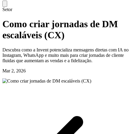
Setor
Como criar jornadas de DM
escaláveis (CX)
Descubra como a Invent potencializa mensagens diretas com IA no
Instagram, WhatsApp e muito mais para criar jornadas de cliente
fluidas que aumentam as vendas e a fidelização.
Mar 2, 2026