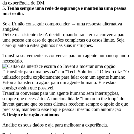
da experiência de DM.
5. Tenha sempre uma rede de segurança e mantenha uma pessoa
no circuito.
Se a IA não conseguir compreender → uma resposta alternativa
amigável.
Deixe o assistente de IA decidir quando transferir a conversa para
uma pessoa em caso de questões complexas ou casos limite. Seja
claro quanto a estes gatilhos nas suas instruções.
Transfira suavemente as conversas para um agente humano quando
necessário.
Transfira conversas para um agente humano sem interrupções,
sempre que necessário. A funcionalidade "human in the loop" do
Invent garante que os seus clientes recebem sempre o apoio de que
precisam, mantendo esse toque pessoal mesmo com automação
6. Design e iteração contínuos
Analise os seus dados e aja para melhorar a experiência.