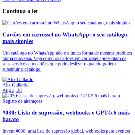
Continua a ler
Cartões em carrossel no WhatsApp: o seu catálogo,
mais simples
Um catálogo no WhatsApp não é a única forma de mostrar produtos
numa conversa. Veja como os cartões em carrossel apresentam os
seus serviços em cartões que pode deslizar e quando podem
substituir o catálogo.
Alix Gallardo
Aug 3, 26
Registo de alterações
#030: Lista de supressão, webhooks e GPT-5.6 mais
barato
Invent #030: uma lista de supressão global, webhooks para eventos