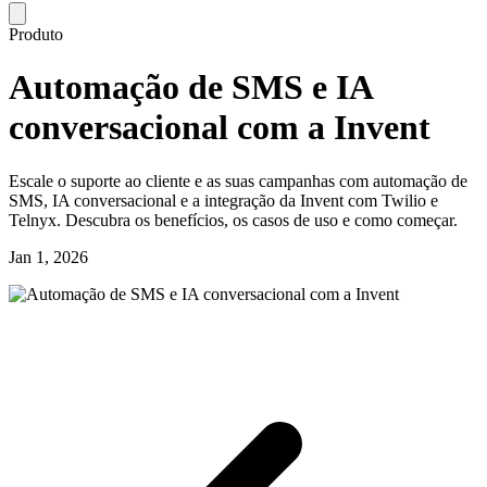
Produto
Automação de SMS e IA
conversacional com a Invent
Escale o suporte ao cliente e as suas campanhas com automação de
SMS, IA conversacional e a integração da Invent com Twilio e
Telnyx. Descubra os benefícios, os casos de uso e como começar.
Jan 1, 2026