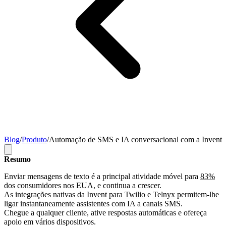
Blog
/
Produto
/
Automação de SMS e IA conversacional com a Invent
Resumo
Enviar mensagens de texto é a principal atividade móvel para
83%
dos consumidores nos EUA, e continua a crescer.
As integrações nativas da Invent para
Twilio
e
Telnyx
permitem-lhe
ligar instantaneamente assistentes com IA a canais SMS.
Chegue a qualquer cliente, ative respostas automáticas e ofereça
apoio em vários dispositivos.