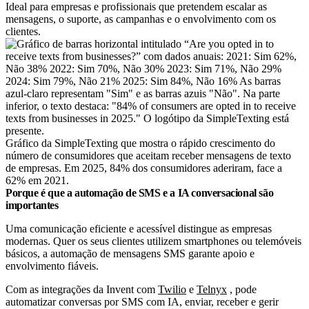
Ideal para empresas e profissionais que pretendem escalar as
mensagens, o suporte, as campanhas e o envolvimento com os
clientes.
Gráfico da SimpleTexting que mostra o rápido crescimento do
número de consumidores que aceitam receber mensagens de texto
de empresas. Em 2025, 84% dos consumidores aderiram, face a
62% em 2021.
Porque é que a automação de SMS e a IA conversacional são
importantes
Uma comunicação eficiente e acessível distingue as empresas
modernas. Quer os seus clientes utilizem smartphones ou telemóveis
básicos, a automação de mensagens SMS garante apoio e
envolvimento fiáveis.
Com as integrações da Invent com
Twilio
e
Telnyx
, pode
automatizar conversas por SMS com IA, enviar, receber e gerir