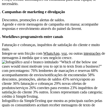
necessário.​​
Campanhas de marketing e divulgação
Descontos, promoções e alertas de saldos.
Agende e envie mensagens de campanha em massa; acompanhe
respostas e envolvimento através do painel da Invent.
Workflows programáveis entre canais
Faturação e cobranças, inquéritos de satisfação do cliente e muito
mais.
Integre-se sem fricção com
WhatsApp
,
voz
, ou outras
integrações
de
mensagens à medida que o seu negócio cresce.
Infográfico da SimpleTexting que mostra as principais razões pelas
quais os consumidores aceitam receber mensagens de texto de