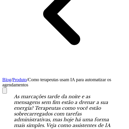
Blog
/
Produto
/
Como terapeutas usam IA para automatizar os
agendamentos
As marcações tarde da noite e as
mensagens sem fim estão a drenar a sua
energia? Terapeutas como você estão
sobrecarregados com tarefas
administrativas, mas hoje há uma forma
mais simples. Veja como assistentes de IA