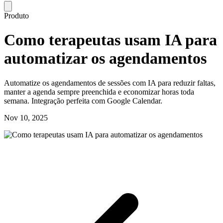
Produto
Como terapeutas usam IA para
automatizar os agendamentos
Automatize os agendamentos de sessões com IA para reduzir faltas,
manter a agenda sempre preenchida e economizar horas toda
semana. Integração perfeita com Google Calendar.
Nov 10, 2025