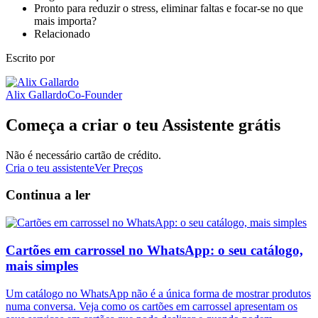
Pronto para reduzir o stress, eliminar faltas e focar-se no que
mais importa?
Relacionado
Escrito por
Alix Gallardo
Co-Founder
Começa a criar o teu Assistente grátis
Não é necessário cartão de crédito.
Cria o teu assistente
Ver Preços
Continua a ler
Cartões em carrossel no WhatsApp: o seu catálogo,
mais simples
Um catálogo no WhatsApp não é a única forma de mostrar produtos
numa conversa. Veja como os cartões em carrossel apresentam os