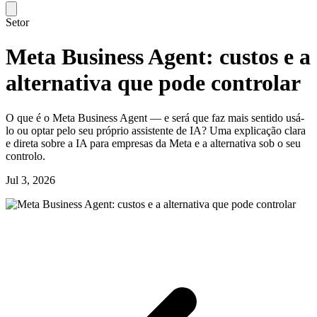
Setor
Meta Business Agent: custos e a
alternativa que pode controlar
O que é o Meta Business Agent — e será que faz mais sentido usá-
lo ou optar pelo seu próprio assistente de IA? Uma explicação clara
e direta sobre a IA para empresas da Meta e a alternativa sob o seu
controlo.
Jul 3, 2026