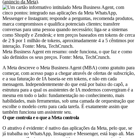
(
anúncio da Meta
).
Meta Business Agent em resumo: onde funciona, o que faz e como
são definidos os seus preços. Fonte: Meta, TechCrunch.
A Meta descreve o Meta Business Agent (MBA) como gratuito para
começar, com acesso pago a chegar através de ofertas de subscrição,
e a sua faturação de IA baseia-se em tokens, e não em cada
mensagem. Independentemente do que está por baixo do capô, a
estrutura para a qual os assistentes de IA modernos convergiram é a
mesma em todo o lado: fundamentação no conhecimento, mais
habilidades, mais ferramentas, sob uma camada de orquestração que
escolhe o modelo certo para cada tarefa. É exatamente assim que
também funciona um assistente seu.
O que controla e o que a Meta controla
O atrativo é evidente: é nativo das aplicações da Meta, pelo que, se
já trabalha no WhatsApp, Instagram e Messenger, está logo ali. Mas