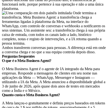
funcionará nele, porque pertence à sua operação e não a uma única
plataforma.
Ambos transferem conversas para pessoas. A diferença está em onde
a conversa chega e no que a sua equipa controla depois disso.
Perguntas frequentes
O que é o Meta Business Agent?
O Meta Business Agent é o agente de IA integrado da Meta para
empresas. Responde a mensagens de clientes em seu nome nas
aplicações da Meta — WhatsApp, Messenger e Instagram —
utilizando a IA da Meta. A Meta anunciou a disponibilidade global a
3 de junho de 2026, após quase dois anos de testes em mercados
como a Índia e o México.
Quanto custa o Meta Business Agent?
A Meta lançou-o gratuitamente e definiu preços baseados em tokens
de cerca de 2 $ por milhão de tokens, aproximadamente 4 a 5