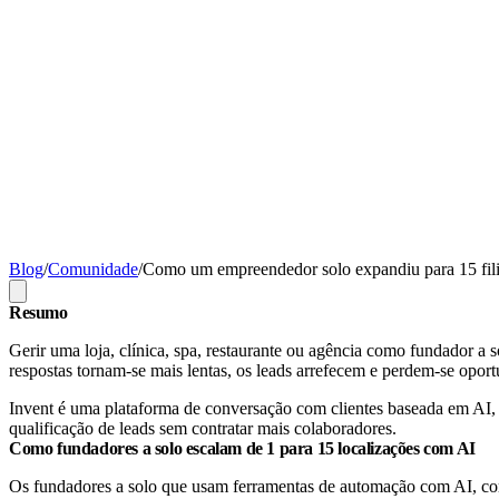
Blog
/
Comunidade
/
Como um empreendedor solo expandiu para 15 fil
Resumo
Gerir uma loja, clínica, spa, restaurante ou agência como fundador a 
respostas tornam-se mais lentas, os leads arrefecem e perdem-se opor
Invent é uma plataforma de conversação com clientes baseada em AI, 
qualificação de leads sem contratar mais colaboradores.
Como fundadores a solo escalam de 1 para 15 localizações com AI
Os fundadores a solo que usam ferramentas de automação com AI, co