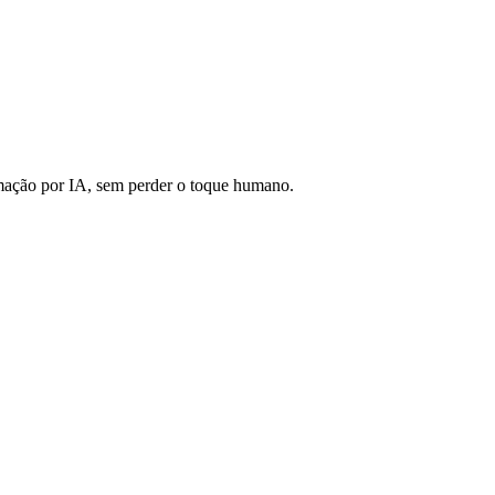
ação por IA, sem perder o toque humano.