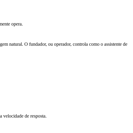
mente opera.
agem natural. O fundador, ou operador, controla como o assistente de
a velocidade de resposta.