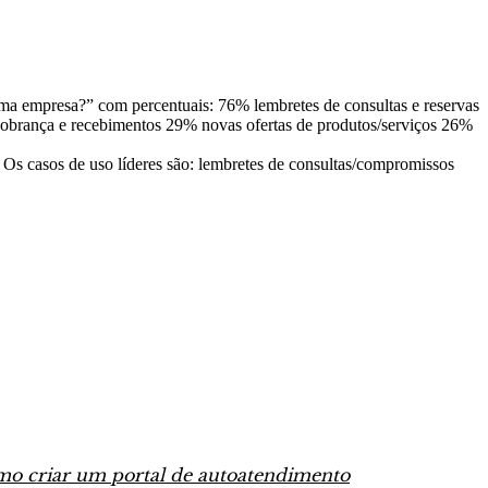
Os casos de uso líderes são: lembretes de consultas/compromissos
o criar um portal de autoatendimento