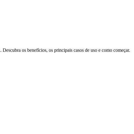
 Descubra os benefícios, os principais casos de uso e como começar.