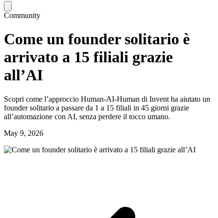
Community
Come un founder solitario è
arrivato a 15 filiali grazie
all’AI
Scopri come l’approccio Human‑AI‑Human di Invent ha aiutato un
founder solitario a passare da 1 a 15 filiali in 45 giorni grazie
all’automazione con AI, senza perdere il tocco umano.
May 9, 2026