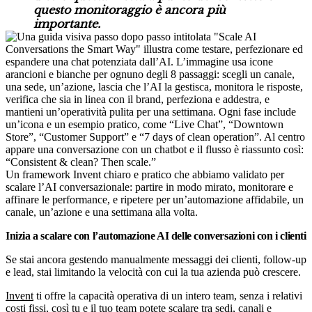
questo monitoraggio è ancora più
importante.
Un framework Invent chiaro e pratico che abbiamo validato per
scalare l’AI conversazionale: partire in modo mirato, monitorare e
affinare le performance, e ripetere per un’automazione affidabile, un
canale, un’azione e una settimana alla volta.
Inizia a scalare con l’automazione AI delle conversazioni con i clienti
Se stai ancora gestendo manualmente messaggi dei clienti, follow-up
e lead, stai limitando la velocità con cui la tua azienda può crescere.
Invent
ti offre la capacità operativa di un intero team, senza i relativi
costi fissi, così tu e il tuo team potete scalare tra sedi, canali e