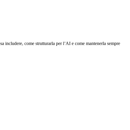
osa includere, come strutturarla per l’AI e come mantenerla sempre