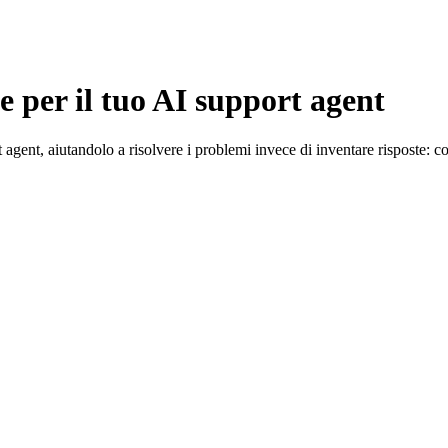
 per il tuo AI support agent
agent, aiutandolo a risolvere i problemi invece di inventare risposte: c