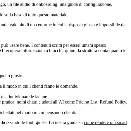
sulla base di tutto questo materiale.
ande vale più di una enorme in cui la risposta giusta è impossibile da
 usare bene. I contenuti scritti per esseri umani spesso
I recupera informazioni a blocchi, quindi la struttura conta quanto le
uello giusto.
 il modo in cui i clienti fanno le domande.
te a individuare le lacune.
chettati nel modo in cui pensano i clienti.
ndicizzando le fonti giuste. La nostra guida su
come rendere più smart
.