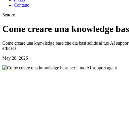
Contatto
Settore
Come creare una knowledge base
Come creare una knowledge base che dia basi solide al tuo AI support 
efficace.
May 28, 2026