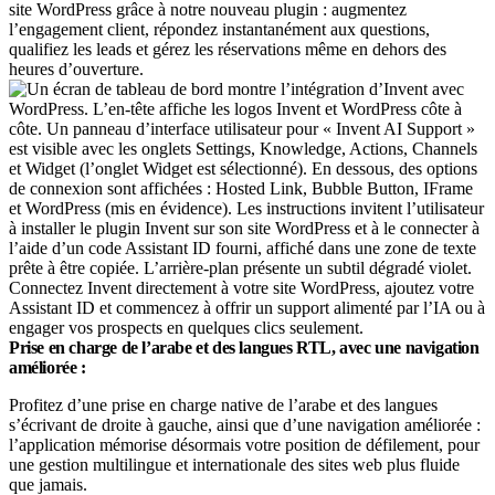
site WordPress grâce à notre nouveau plugin : augmentez
l’engagement client, répondez instantanément aux questions,
qualifiez les leads et gérez les réservations même en dehors des
heures d’ouverture.
Connectez Invent directement à votre site WordPress, ajoutez votre
Assistant ID et commencez à offrir un support alimenté par l’IA ou à
engager vos prospects en quelques clics seulement.
Prise en charge de l’arabe et des langues RTL, avec une navigation
améliorée :
Profitez d’une prise en charge native de l’arabe et des langues
s’écrivant de droite à gauche, ainsi que d’une navigation améliorée :
l’application mémorise désormais votre position de défilement, pour
une gestion multilingue et internationale des sites web plus fluide
que jamais.