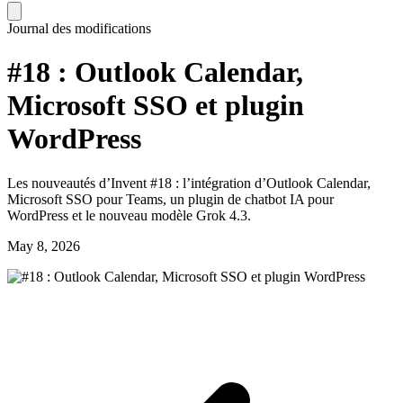
Journal des modifications
#18 : Outlook Calendar,
Microsoft SSO et plugin
WordPress
Les nouveautés d’Invent #18 : l’intégration d’Outlook Calendar,
Microsoft SSO pour Teams, un plugin de chatbot IA pour
WordPress et le nouveau modèle Grok 4.3.
May 8, 2026