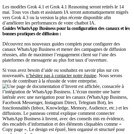
Les modèles Grok 4.1 et Grok 4.1 Reasoning seront retirés le 14
mai. Tous vos chats et assistants IA seront automatiquement migrés
vers Grok 4.3 ou la version la plus récente disponible afin
d’améliorer les performances de votre chatbot IA.
Guides WhatsApp Business pour la configuration des canaux et les
bonnes pratiques de diffusion :
Découvrez nos nouveaux guides complets pour configurer des
canaux WhatsApp Business et mener des campagnes de diffusion
réussies, afin de maximiser l’engagement client sur l’une des
plateformes de messagerie au plus fort taux d’ouverture.
Si vous avez besoin d’aide ou souhaitez en savoir plus sur ces
nouveautés,
n’hésitez pas à contacter notre équipe
. Nous serons
ravis de contribuer à la réussite de votre entreprise.