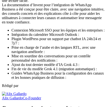
La documentation d’Invent pour l’intégration de WhatsApp
Business a été conçue pour être claire, avec une navigation intuitive,
des conseils concrets et des explications côte à côte pour aider les
utilisateurs à connecter leurs canaux et automatiser leur messagerie
en toute confiance.
Connexion Microsoft SSO pour les équipes et les entreprises :
Intégration du calendrier Microsoft Outlook :
Plugin WordPress pour un support par chatbot IA 24h/24 et
7j/7 :
Prise en charge de l’arabe et des langues RTL, avec une
navigation améliorée :
Mise en sourdine des conversations pour un contrôle
personnalisé des notifications :
Ajout du tout dernier modèle d’IA Grok 4.3 :
Fin de vie du modèle Grok 4.1 (migration automatique) :
Guides WhatsApp Business pour la configuration des canaux
et les bonnes pratiques de diffusion :
Rédigé par
Alix Gallardo
Co-Founder