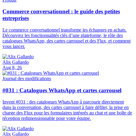
Commerce conversationnel : le guide des petites
entreprises
Le commerce conversationnel transforme les échanges en achats.
Découvrez les fonctionnalités clés d’une plateforme, le rôle des
catalogues WhatsApp, des cartes carrousel et des Flux, et comment
vous lancer.
Alix Gallardo
Aug 8, 26
Journal des modifications
#031 : Catalogues WhatsApp et cartes carrousel
Invent #031 : des catalogues WhatsApp à parcourir directement
dans la conversation, des cartes carrousel à faire défiler, la prise en
charge des Flux pour les formulaires intégrés au chat et une boîte de
réception redimensionnable pour votre équipe.
Alix Gallardo