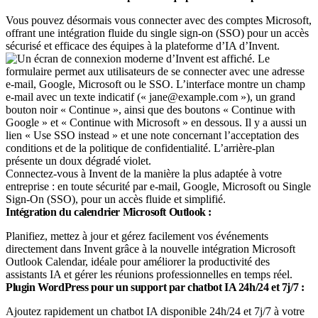
Vous pouvez désormais vous connecter avec des comptes Microsoft,
offrant une intégration fluide du single sign-on (SSO) pour un accès
sécurisé et efficace des équipes à la plateforme d’IA d’Invent.
Connectez-vous à Invent de la manière la plus adaptée à votre
entreprise : en toute sécurité par e-mail, Google, Microsoft ou Single
Sign-On (SSO), pour un accès fluide et simplifié.
Intégration du calendrier Microsoft Outlook :
Planifiez, mettez à jour et gérez facilement vos événements
directement dans Invent grâce à la nouvelle intégration Microsoft
Outlook Calendar, idéale pour améliorer la productivité des
assistants IA et gérer les réunions professionnelles en temps réel.
Plugin WordPress pour un support par chatbot IA 24h/24 et 7j/7 :
Ajoutez rapidement un chatbot IA disponible 24h/24 et 7j/7 à votre