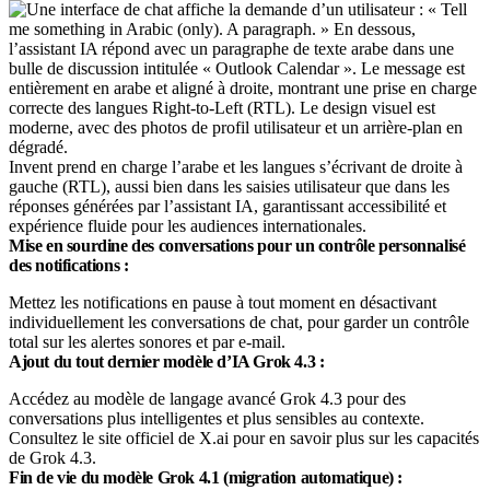
Invent prend en charge l’arabe et les langues s’écrivant de droite à
gauche (RTL), aussi bien dans les saisies utilisateur que dans les
réponses générées par l’assistant IA, garantissant accessibilité et
expérience fluide pour les audiences internationales.
Mise en sourdine des conversations pour un contrôle personnalisé
des notifications :
Mettez les notifications en pause à tout moment en désactivant
individuellement les conversations de chat, pour garder un contrôle
total sur les alertes sonores et par e-mail.
Ajout du tout dernier modèle d’IA Grok 4.3 :
Accédez au modèle de langage avancé Grok 4.3 pour des
conversations plus intelligentes et plus sensibles au contexte.
Consultez le site officiel de X.ai pour en savoir plus sur les capacités
de Grok 4.3.
Fin de vie du modèle Grok 4.1 (migration automatique) :