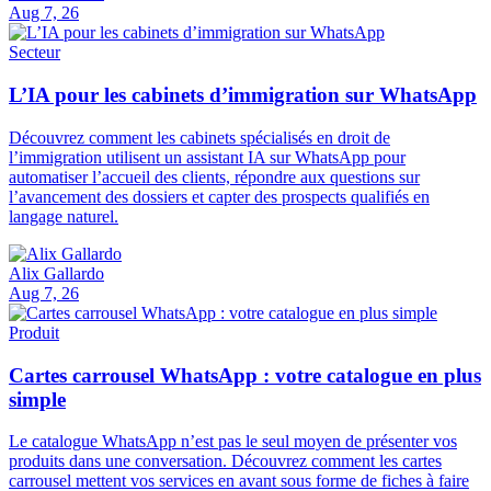
Aug 7, 26
Secteur
L’IA pour les cabinets d’immigration sur WhatsApp
Découvrez comment les cabinets spécialisés en droit de
l’immigration utilisent un assistant IA sur WhatsApp pour
automatiser l’accueil des clients, répondre aux questions sur
l’avancement des dossiers et capter des prospects qualifiés en
langage naturel.
Alix Gallardo
Aug 7, 26
Produit
Cartes carrousel WhatsApp : votre catalogue en plus
simple
Le catalogue WhatsApp n’est pas le seul moyen de présenter vos
produits dans une conversation. Découvrez comment les cartes
carrousel mettent vos services en avant sous forme de fiches à faire