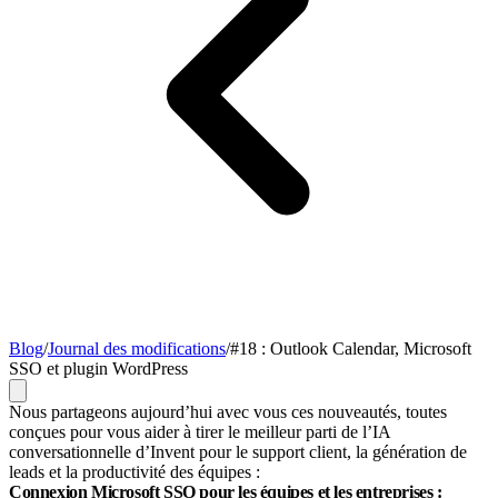
Blog
/
Journal des modifications
/
#18 : Outlook Calendar, Microsoft
SSO et plugin WordPress
Nous partageons aujourd’hui avec vous ces nouveautés, toutes
conçues pour vous aider à tirer le meilleur parti de l’IA
conversationnelle d’Invent pour le support client, la génération de
leads et la productivité des équipes :
Connexion Microsoft SSO pour les équipes et les entreprises :