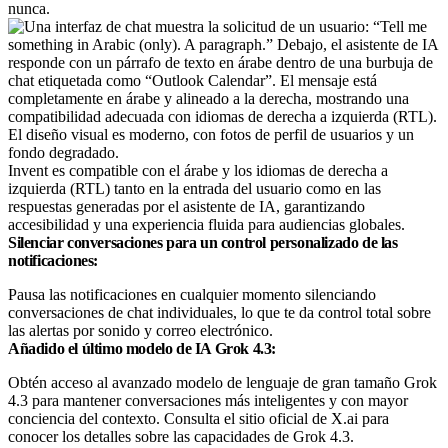
nunca.
Invent es compatible con el árabe y los idiomas de derecha a
izquierda (RTL) tanto en la entrada del usuario como en las
respuestas generadas por el asistente de IA, garantizando
accesibilidad y una experiencia fluida para audiencias globales.
Silenciar conversaciones para un control personalizado de las
notificaciones:
Pausa las notificaciones en cualquier momento silenciando
conversaciones de chat individuales, lo que te da control total sobre
las alertas por sonido y correo electrónico.
Añadido el último modelo de IA Grok 4.3:
Obtén acceso al avanzado modelo de lenguaje de gran tamaño Grok
4.3 para mantener conversaciones más inteligentes y con mayor
conciencia del contexto. Consulta el sitio oficial de X.ai para
conocer los detalles sobre las capacidades de Grok 4.3.