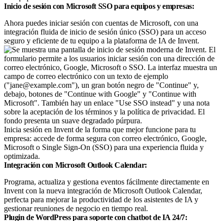
Inicio de sesión con Microsoft SSO para equipos y empresas:
Ahora puedes iniciar sesión con cuentas de Microsoft, con una
integración fluida de inicio de sesión único (SSO) para un acceso
seguro y eficiente de tu equipo a la plataforma de IA de Invent.
Inicia sesión en Invent de la forma que mejor funcione para tu
empresa: accede de forma segura con correo electrónico, Google,
Microsoft o Single Sign-On (SSO) para una experiencia fluida y
optimizada.
Integración con Microsoft Outlook Calendar:
Programa, actualiza y gestiona eventos fácilmente directamente en
Invent con la nueva integración de Microsoft Outlook Calendar,
perfecta para mejorar la productividad de los asistentes de IA y
gestionar reuniones de negocio en tiempo real.
Plugin de WordPress para soporte con chatbot de IA 24/7: