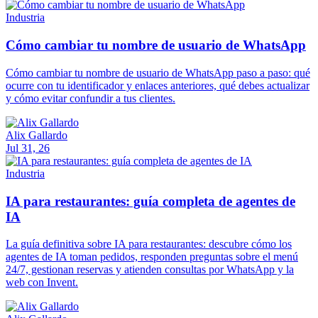
Industria
Cómo cambiar tu nombre de usuario de WhatsApp
Cómo cambiar tu nombre de usuario de WhatsApp paso a paso: qué
ocurre con tu identificador y enlaces anteriores, qué debes actualizar
y cómo evitar confundir a tus clientes.
Alix Gallardo
Jul 31, 26
Industria
IA para restaurantes: guía completa de agentes de
IA
La guía definitiva sobre IA para restaurantes: descubre cómo los
agentes de IA toman pedidos, responden preguntas sobre el menú
24/7, gestionan reservas y atienden consultas por WhatsApp y la
web con Invent.