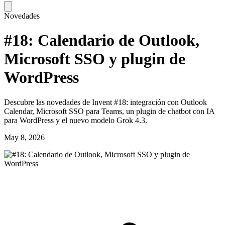
Novedades
#18: Calendario de Outlook,
Microsoft SSO y plugin de
WordPress
Descubre las novedades de Invent #18: integración con Outlook
Calendar, Microsoft SSO para Teams, un plugin de chatbot con IA
para WordPress y el nuevo modelo Grok 4.3.
May 8, 2026