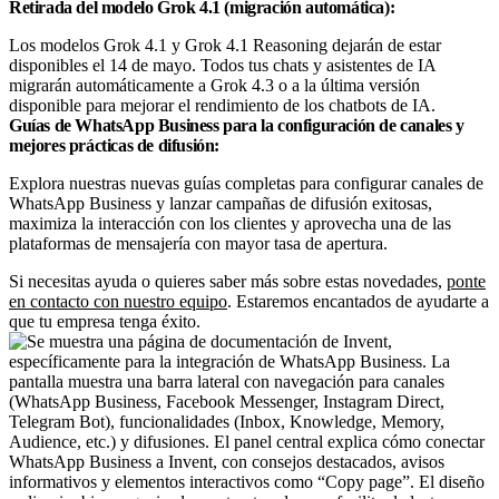
Retirada del modelo Grok 4.1 (migración automática):
Los modelos Grok 4.1 y Grok 4.1 Reasoning dejarán de estar
disponibles el 14 de mayo. Todos tus chats y asistentes de IA
migrarán automáticamente a Grok 4.3 o a la última versión
disponible para mejorar el rendimiento de los chatbots de IA.
Guías de WhatsApp Business para la configuración de canales y
mejores prácticas de difusión:
Explora nuestras nuevas guías completas para configurar canales de
WhatsApp Business y lanzar campañas de difusión exitosas,
maximiza la interacción con los clientes y aprovecha una de las
plataformas de mensajería con mayor tasa de apertura.
Si necesitas ayuda o quieres saber más sobre estas novedades,
ponte
en contacto con nuestro equipo
. Estaremos encantados de ayudarte a
que tu empresa tenga éxito.