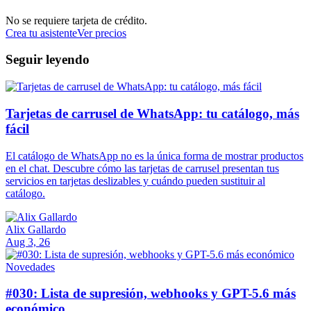
No se requiere tarjeta de crédito.
Crea tu asistente
Ver precios
Seguir leyendo
Tarjetas de carrusel de WhatsApp: tu catálogo, más
fácil
El catálogo de WhatsApp no es la única forma de mostrar productos
en el chat. Descubre cómo las tarjetas de carrusel presentan tus
servicios en tarjetas deslizables y cuándo pueden sustituir al
catálogo.
Alix Gallardo
Aug 3, 26
Novedades
#030: Lista de supresión, webhooks y GPT-5.6 más
económico