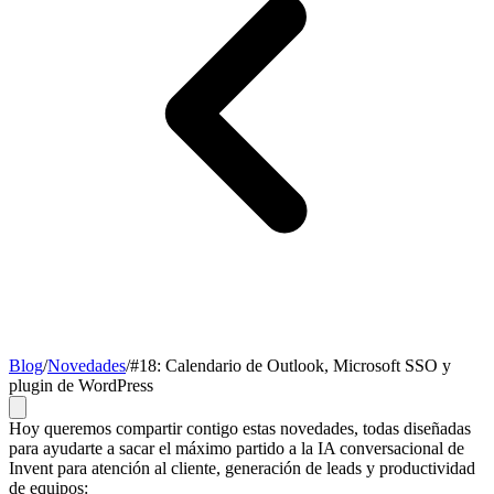
Blog
/
Novedades
/
#18: Calendario de Outlook, Microsoft SSO y
plugin de WordPress
Hoy queremos compartir contigo estas novedades, todas diseñadas
para ayudarte a sacar el máximo partido a la IA conversacional de
Invent para atención al cliente, generación de leads y productividad
de equipos: