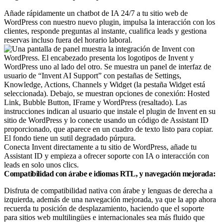
Añade rápidamente un chatbot de IA 24/7 a tu sitio web de
WordPress con nuestro nuevo plugin, impulsa la interacción con los
clientes, responde preguntas al instante, cualifica leads y gestiona
reservas incluso fuera del horario laboral.
Conecta Invent directamente a tu sitio de WordPress, añade tu
Assistant ID y empieza a ofrecer soporte con IA o interacción con
leads en solo unos clics.
Compatibilidad con árabe e idiomas RTL, y navegación mejorada:
Disfruta de compatibilidad nativa con árabe y lenguas de derecha a
izquierda, además de una navegación mejorada, ya que la app ahora
recuerda tu posición de desplazamiento, haciendo que el soporte
para sitios web multilingües e internacionales sea más fluido que