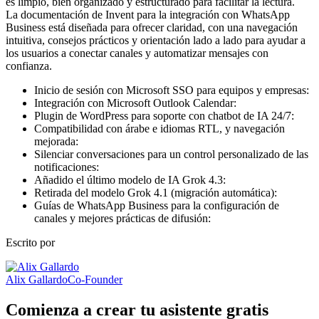
La documentación de Invent para la integración con WhatsApp
Business está diseñada para ofrecer claridad, con una navegación
intuitiva, consejos prácticos y orientación lado a lado para ayudar a
los usuarios a conectar canales y automatizar mensajes con
confianza.
Inicio de sesión con Microsoft SSO para equipos y empresas:
Integración con Microsoft Outlook Calendar:
Plugin de WordPress para soporte con chatbot de IA 24/7:
Compatibilidad con árabe e idiomas RTL, y navegación
mejorada:
Silenciar conversaciones para un control personalizado de las
notificaciones:
Añadido el último modelo de IA Grok 4.3:
Retirada del modelo Grok 4.1 (migración automática):
Guías de WhatsApp Business para la configuración de
canales y mejores prácticas de difusión:
Escrito por
Alix Gallardo
Co-Founder
Comienza a crear tu asistente gratis