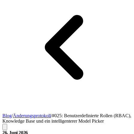
Blog
/
Änderungsprotokoll
/
#025: Benutzerdefinierte Rollen (RBAC),
Knowledge Base und ein intelligenterer Model Picker
26. Juni 2026