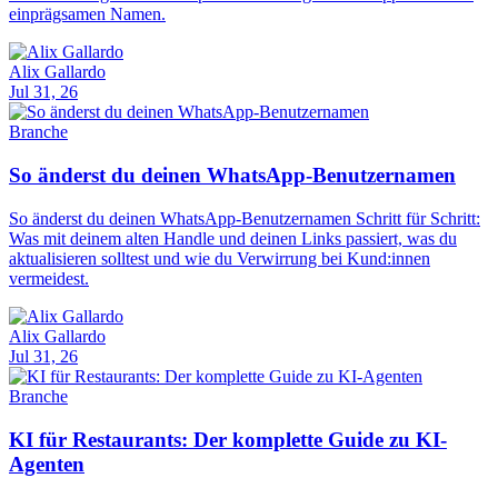
einprägsamen Namen.
Alix Gallardo
Jul 31, 26
Branche
So änderst du deinen WhatsApp-Benutzernamen
So änderst du deinen WhatsApp-Benutzernamen Schritt für Schritt:
Was mit deinem alten Handle und deinen Links passiert, was du
aktualisieren solltest und wie du Verwirrung bei Kund:innen
vermeidest.
Alix Gallardo
Jul 31, 26
Branche
KI für Restaurants: Der komplette Guide zu KI-
Agenten