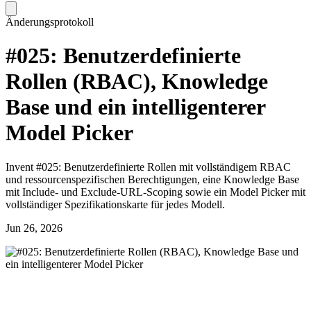
Änderungsprotokoll
#025: Benutzerdefinierte
Rollen (RBAC), Knowledge
Base und ein intelligenterer
Model Picker
Invent #025: Benutzerdefinierte Rollen mit vollständigem RBAC
und ressourcenspezifischen Berechtigungen, eine Knowledge Base
mit Include- und Exclude-URL-Scoping sowie ein Model Picker mit
vollständiger Spezifikationskarte für jedes Modell.
Jun 26, 2026