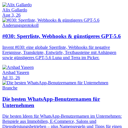
Alix Gallardo
Aug 3, 26
Änderungsprotokoll
#030: Sperrliste, Webhooks & günstigeres GPT-5.6
Invent #030: eine globale Sperrliste, Webhooks für negative
Ereignisse, Transkripte, Entwürfe, Textbausteine mit Anhängen
sowie günstigeres GPT-5.6 Luna und Terra im Picker.
Arshad Yaseen
Jul 31, 26
Branche
Die besten WhatsApp-Benutzernamen für
Unternehmen
Die besten Ideen für WhatsApp-Benutzernamen im Unternehmen:
Beispiele aus Immobilien, E-Commerce, Salons und
Dienstleistungsbetrieben – plus Namensregeln und Tipps für einen