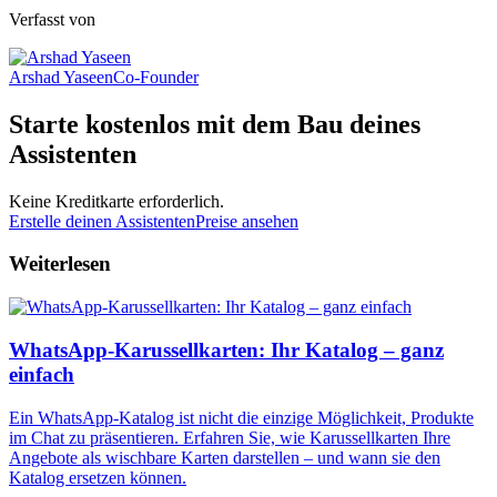
Verfasst von
Arshad Yaseen
Co-Founder
Starte kostenlos mit dem Bau deines
Assistenten
Keine Kreditkarte erforderlich.
Erstelle deinen Assistenten
Preise ansehen
Weiterlesen
WhatsApp-Karussellkarten: Ihr Katalog – ganz
einfach
Ein WhatsApp-Katalog ist nicht die einzige Möglichkeit, Produkte
im Chat zu präsentieren. Erfahren Sie, wie Karussellkarten Ihre
Angebote als wischbare Karten darstellen – und wann sie den
Katalog ersetzen können.