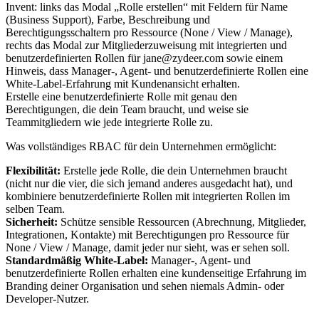
Erstelle eine benutzerdefinierte Rolle mit genau den
Berechtigungen, die dein Team braucht, und weise sie
Teammitgliedern wie jede integrierte Rolle zu.
Was vollständiges RBAC für dein Unternehmen ermöglicht:
Flexibilität:
Erstelle jede Rolle, die dein Unternehmen braucht
(nicht nur die vier, die sich jemand anderes ausgedacht hat), und
kombiniere benutzerdefinierte Rollen mit integrierten Rollen im
selben Team.
Sicherheit:
Schütze sensible Ressourcen (Abrechnung, Mitglieder,
Integrationen, Kontakte) mit Berechtigungen pro Ressource für
None / View / Manage, damit jeder nur sieht, was er sehen soll.
Standardmäßig White-Label:
Manager-, Agent- und
benutzerdefinierte Rollen erhalten eine kundenseitige Erfahrung im
Branding deiner Organisation und sehen niemals Admin- oder
Developer-Nutzer.