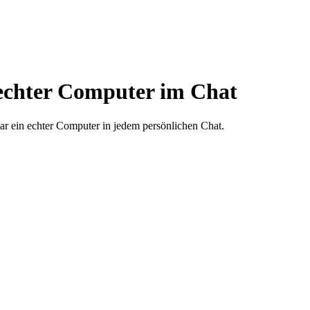
 echter Computer im Chat
ar ein echter Computer in jedem persönlichen Chat.