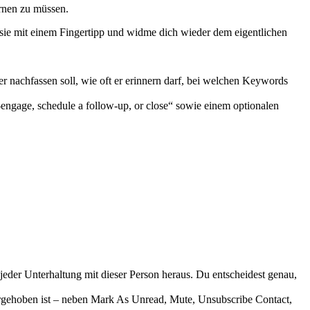
ernen zu müssen.
sie mit einem Fingertipp und widme dich wieder dem eigentlichen
r nachfassen soll, wie oft er erinnern darf, bei welchen Keywords
 jeder Unterhaltung mit dieser Person heraus. Du entscheidest genau,