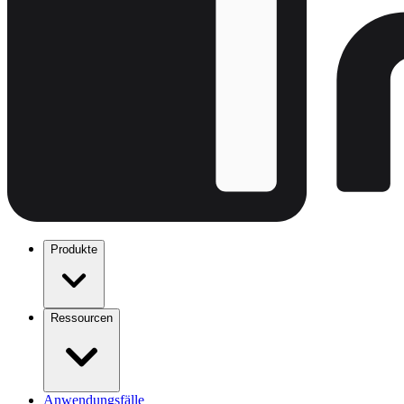
Produkte
Ressourcen
Anwendungsfälle