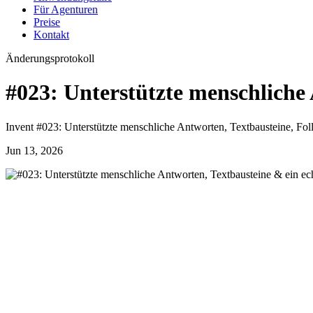
Für Agenturen
Preise
Kontakt
Änderungsprotokoll
#023: Unterstützte menschliche
Invent #023: Unterstützte menschliche Antworten, Textbausteine, Fo
Jun 13, 2026