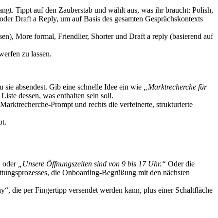
angt. Tippt auf den Zauberstab und wählt aus, was ihr braucht: Polish,
, oder Draft a Reply, um auf Basis des gesamten Gesprächskontexts
erfen zu lassen.
u sie absendest. Gib eine schnelle Idee ein wie
„Marktrecherche für
Liste dessen, was enthalten sein soll.
pt.
“
oder
„Unsere Öffnungszeiten sind von 9 bis 17 Uhr.“
Oder die
tattungsprozesses, die Onboarding-Begrüßung mit den nächsten