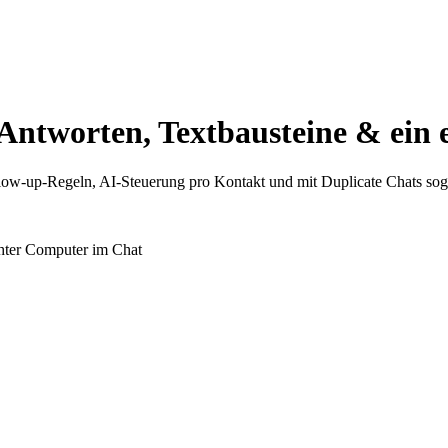
 Antworten, Textbausteine & ein
llow-up-Regeln, AI-Steuerung pro Kontakt und mit Duplicate Chats sog