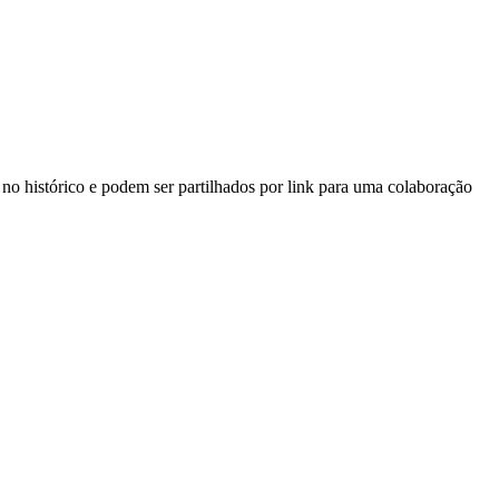
o histórico e podem ser partilhados por link para uma colaboração