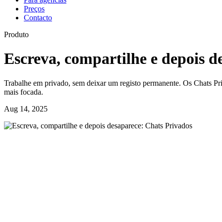
Preços
Contacto
Produto
Escreva, compartilhe e depois d
Trabalhe em privado, sem deixar um registo permanente. Os Chats Pri
mais focada.
Aug 14, 2025