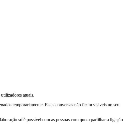
tilizadores atuais.
nados temporariamente. Estas conversas não ficam visíveis no seu
olaboração só é possível com as pessoas com quem partilhar a ligação