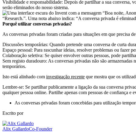
Visibilidade e responsabilidade: Depois de partilhar a sua conversa, v
serão eliminados do nosso sistema.
Porquê utilizar conversas privadas?
As conversas privadas foram criadas para situações em que precisa de
Discussões temporárias: Quando pretende uma conversa de curta dura
Espaço pessoal: Para rascunhar ideias, resolver problemas ou fazer pe
Colaboração seletiva: Se quiser envolver outras pessoas, pode partilh
Sem registo duradouro: As conversas privadas não são armazenadas n
temporários.
Isto está alinhado com
investigação recente
que mostra que os utilizad
Lembre-se: Se partilhar publicamente a ligação da sua conversa priv
qualquer pessoa online. Partilhe apenas com pessoas de confiança e evi
As conversas privadas foram concebidas para utilização tempor
Escrito por
Alix Gallardo
Co-Founder