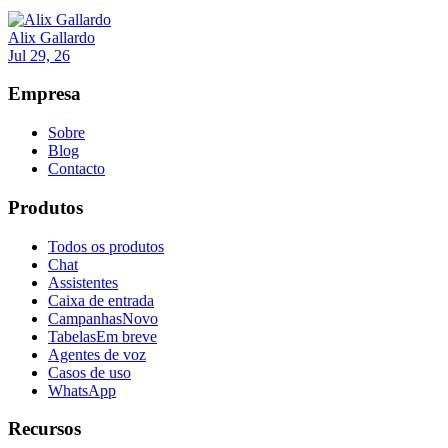
Alix Gallardo
Jul 29, 26
Empresa
Sobre
Blog
Contacto
Produtos
Todos os produtos
Chat
Assistentes
Caixa de entrada
Campanhas
Novo
Tabelas
Em breve
Agentes de voz
Casos de uso
WhatsApp
Recursos