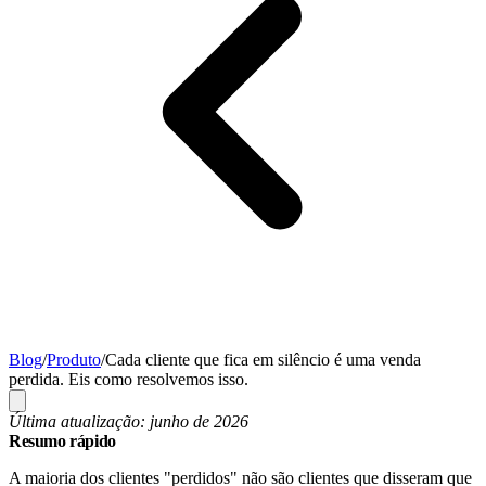
Blog
/
Produto
/
Cada cliente que fica em silêncio é uma venda
perdida. Eis como resolvemos isso.
Última atualização: junho de 2026
Resumo rápido
A maioria dos clientes "perdidos" não são clientes que disseram que