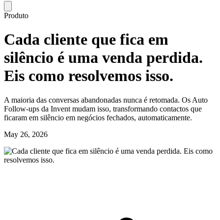
Produto
Cada cliente que fica em
silêncio é uma venda perdida.
Eis como resolvemos isso.
A maioria das conversas abandonadas nunca é retomada. Os Auto
Follow-ups da Invent mudam isso, transformando contactos que
ficaram em silêncio em negócios fechados, automaticamente.
May 26, 2026