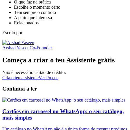
O que faz na prática
Escolhe o momento certo
Tem sempre o controlo
A parte que interessa
Relacionados
Escrito por
Arshad Yaseen
Co-Founder
Começa a criar o teu Assistente grátis
Não é necessário cartão de crédito.
Cria o teu assistente
Ver Preços
Continua a ler
Cartões em carrossel no WhatsApp: o seu catálogo,
mais simples
Um catálogo no WhatsApp não é a única forma de mostrar produtos