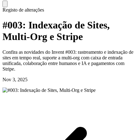
Registo de alterações
#003: Indexação de Sites,
Multi-Org e Stripe
Confira as novidades do Invent #003: rastreamento e indexação de
sites em tempo real, suporte a multi-org com caixa de entrada
unificada, colaboração entre humanos e IA e pagamentos com
Stripe.
Nov 3, 2025