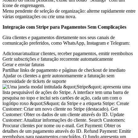
Menu pendente de seleção de organização: alterne rapidamente entre
várias organizações ou crie uma nova.
Integração com Stripe para Pagamentos Sem Complicações
Gira clientes e pagamentos diretamente nos seus canais de
comunicação preferidos, como WhatsApp, Instagram e Telegram:
Adicionar/atualizar clientes, receber pagamentos, emitir reembolsos
Gerir subscrições e faturação recorrente automaticamente
Gerar e enviar faturas
Partilhar links de pagamento e páginas de checkout de imediato
Ajudar os clientes a gerir autonomamente a faturação sem
necessidade de tickets de suporte