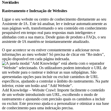
Novidades
Rastreamento e Indexação de Websites
Ligue o seu website ou centro de conhecimento diretamente ao seu
Assistente de IA. Este irá analisar, ler e indexar automaticamente as
suas páginas web, transformando o seu conteúdo em conhecimento
pesquisável em tempo real para respostas mais inteligentes e
alinhadas com a sua marca. Desde guias de produto a FAQs, o seu
assistente de IA mantém-se instantaneamente atualizado.
O que acontece se eu estiver constantemente a adicionar novas
informações ao meu website? Só precisa de clicar em "Re-index",
opção disponível em cada página indexada.
Add Knowledge – Website Crawl: Importe facilmente o conteúdo
de um website introduzindo um URL, escolhendo o modo de
rastreamento e ajustando com precisão quais os caminhos a incluir
ou excluir. Este processo ajuda-o a personalizar e otimizar a sua base
de conhecimento para uma indexação precisa.