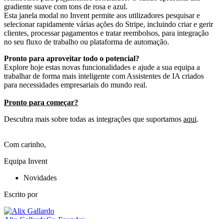
Esta janela modal no Invent permite aos utilizadores pesquisar e
selecionar rapidamente várias ações do Stripe, incluindo criar e gerir
clientes, processar pagamentos e tratar reembolsos, para integração
no seu fluxo de trabalho ou plataforma de automação.
Pronto para aproveitar todo o potencial?
Explore hoje estas novas funcionalidades e ajude a sua equipa a
trabalhar de forma mais inteligente com Assistentes de IA criados
para necessidades empresariais do mundo real.
Pronto para começar?
Descubra mais sobre todas as integrações que suportamos
aqui
.
Com carinho,
Equipa Invent
Novidades
Escrito por