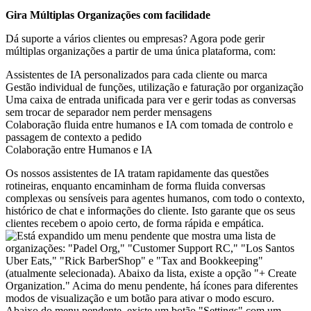
Gira Múltiplas Organizações com facilidade
Dá suporte a vários clientes ou empresas? Agora pode gerir
múltiplas organizações a partir de uma única plataforma, com:
Assistentes de IA personalizados para cada cliente ou marca
Gestão individual de funções, utilização e faturação por organização
Uma caixa de entrada unificada para ver e gerir todas as conversas
sem trocar de separador nem perder mensagens
Colaboração fluida entre humanos e IA com tomada de controlo e
passagem de contexto a pedido
Colaboração entre Humanos e IA
Os nossos assistentes de IA tratam rapidamente das questões
rotineiras, enquanto encaminham de forma fluida conversas
complexas ou sensíveis para agentes humanos, com todo o contexto,
histórico de chat e informações do cliente. Isto garante que os seus
clientes recebem o apoio certo, de forma rápida e empática.