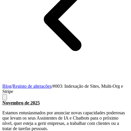
Blog
/
Registo de alterações
/
#003: Indexação de Sites, Multi-Org e
Stripe
Novembro de 2025
Estamos entusiasmados por anunciar novas capacidades poderosas
que levam os seus Assistentes de IA e Chatbots para o próximo
nível, quer esteja a gerir empresas, a trabalhar com clientes ou a
tratar de tarefas pessoais.