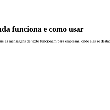
nda funciona e como usar
e as mensagens de texto funcionam para empresas, onde elas se dest