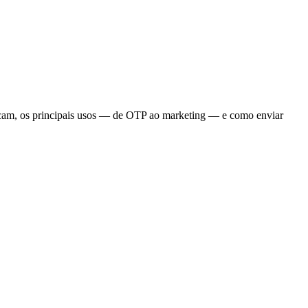
acam, os principais usos — de OTP ao marketing — e como enviar