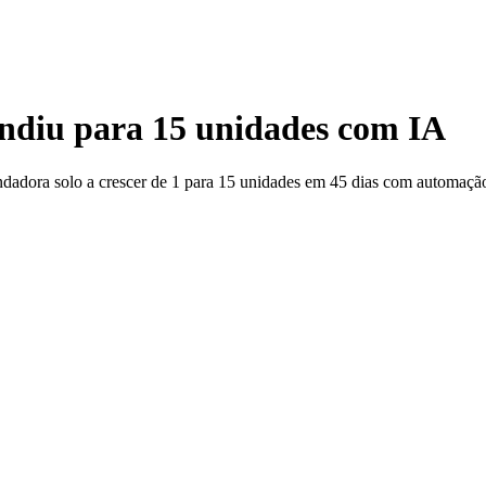
ndiu para 15 unidades com IA
ora solo a crescer de 1 para 15 unidades em 45 dias com automação