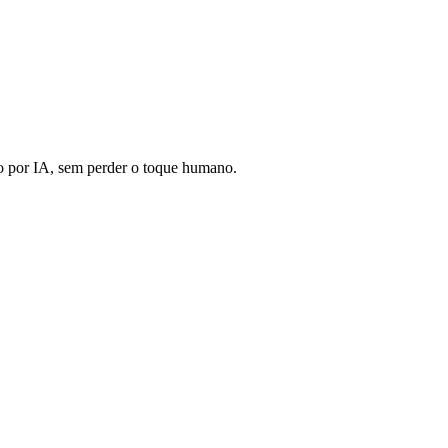
 por IA, sem perder o toque humano.