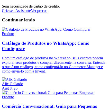
Sem necessidade de cartão de crédito.
Crie seu Assistente
Ver preços
Continuar lendo
Produto
Catálogo de Produtos no WhatsApp: Como
Configurar
Com um catálogo de produtos no WhatsApp, seus clientes podem
explorar seus produtos e comprar diretamente na conversa. Entenda
o que é um catálogo, como configurá-lo no Commerce Manager e
como enviá-lo com a Invent.
Alix Gallardo
Aug 8, 26
Produto
Comércio Conversacional: Guia para Pequenas