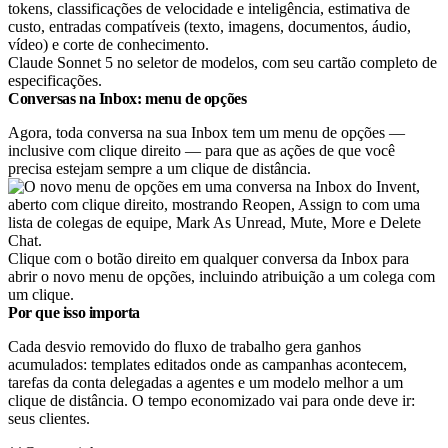
Claude Sonnet 5 no seletor de modelos, com seu cartão completo de
especificações.
Conversas na Inbox: menu de opções
Agora, toda conversa na sua Inbox tem um menu de opções —
inclusive com clique direito — para que as ações de que você
precisa estejam sempre a um clique de distância.
Clique com o botão direito em qualquer conversa da Inbox para
abrir o novo menu de opções, incluindo atribuição a um colega com
um clique.
Por que isso importa
Cada desvio removido do fluxo de trabalho gera ganhos
acumulados: templates editados onde as campanhas acontecem,
tarefas da conta delegadas a agentes e um modelo melhor a um
clique de distância. O tempo economizado vai para onde deve ir:
seus clientes.