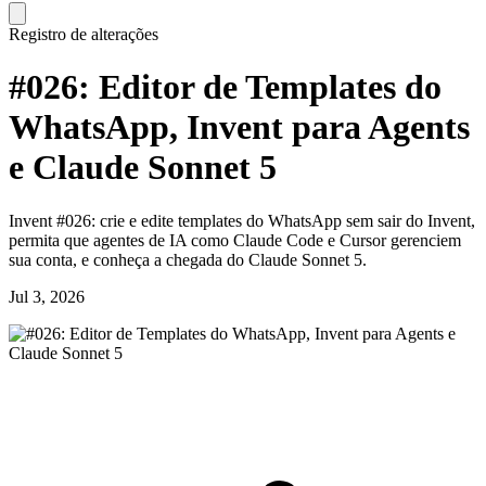
Registro de alterações
#026: Editor de Templates do
WhatsApp, Invent para Agents
e Claude Sonnet 5
Invent #026: crie e edite templates do WhatsApp sem sair do Invent,
permita que agentes de IA como Claude Code e Cursor gerenciem
sua conta, e conheça a chegada do Claude Sonnet 5.
Jul 3, 2026