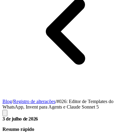
Blog
/
Registro de alterações
/
#026: Editor de Templates do
WhatsApp, Invent para Agents e Claude Sonnet 5
3 de julho de 2026
Resumo rápido