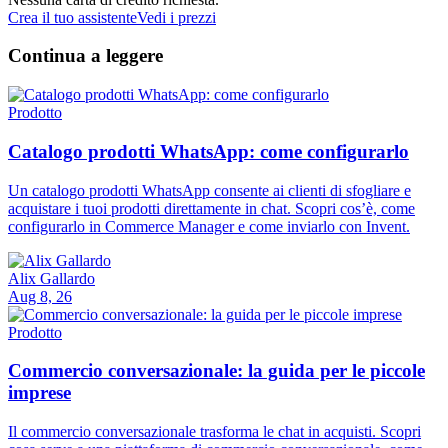
Crea il tuo assistente
Vedi i prezzi
Continua a leggere
Prodotto
Catalogo prodotti WhatsApp: come configurarlo
Un catalogo prodotti WhatsApp consente ai clienti di sfogliare e
acquistare i tuoi prodotti direttamente in chat. Scopri cos’è, come
configurarlo in Commerce Manager e come inviarlo con Invent.
Alix Gallardo
Aug 8, 26
Prodotto
Commercio conversazionale: la guida per le piccole
imprese
Il commercio conversazionale trasforma le chat in acquisti. Scopri