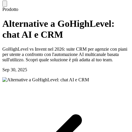
Prodotto
Alternative a GoHighLevel:
chat AI e CRM
GoHighLevel vs Invent nel 2026: suite CRM per agenzie con piani
per utente a confronto con l'automazione AI multicanale basata
sull'utilizzo. Scopri quale soluzione è più adatta al tuo team.
Sep 30, 2025