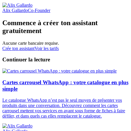
Alix Gallardo
Co-Founder
Commence à créer ton assistant
gratuitement
Aucune carte bancaire requise.
Crée ton assistant
Voir les tarifs
Continuer la lecture
Cartes carrousel WhatsApp : votre catalogue en plus
simple
Le catalogue WhatsApp n’est pas le seul moyen de présenter vos
produits dans une conversation. Découvrez comment les cartes
carrousel mettent vos services en avant sous forme de fiches à faire
défiler, et dans quels cas elles remplacent le catalogue.