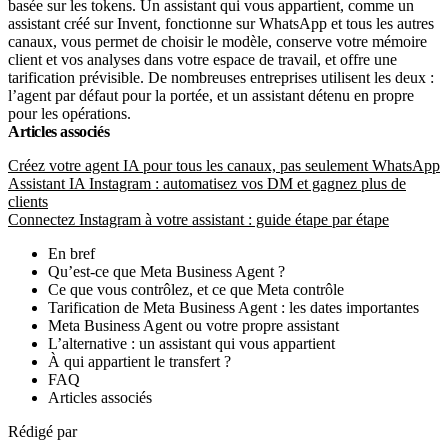
basée sur les tokens. Un assistant qui vous appartient, comme un
assistant créé sur Invent, fonctionne sur WhatsApp et tous les autres
canaux, vous permet de choisir le modèle, conserve votre mémoire
client et vos analyses dans votre espace de travail, et offre une
tarification prévisible. De nombreuses entreprises utilisent les deux :
l’agent par défaut pour la portée, et un assistant détenu en propre
pour les opérations.
Articles associés
Créez votre agent IA pour tous les canaux, pas seulement WhatsApp
Assistant IA Instagram : automatisez vos DM et gagnez plus de
clients
Connectez Instagram à votre assistant : guide étape par étape
En bref
Qu’est-ce que Meta Business Agent ?
Ce que vous contrôlez, et ce que Meta contrôle
Tarification de Meta Business Agent : les dates importantes
Meta Business Agent ou votre propre assistant
L’alternative : un assistant qui vous appartient
À qui appartient le transfert ?
FAQ
Articles associés
Rédigé par