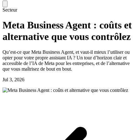
Secteur
Meta Business Agent : coûts et
alternative que vous contrôlez
Qu’est-ce que Meta Business Agent, et vaut-il mieux l’utiliser ou
opter pour votre propre assistant IA ? Un tour d’horizon clair et
accessible de l’IA de Meta pour les entreprises, et de l’alternative
que vous maîtrisez de bout en bout.
Jul 3, 2026