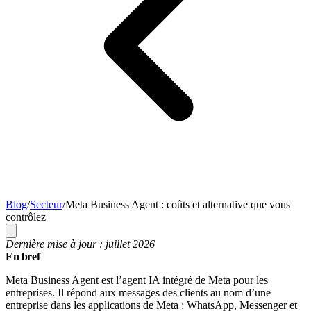
Blog
/
Secteur
/
Meta Business Agent : coûts et alternative que vous
contrôlez
Dernière mise à jour : juillet 2026
En bref
Meta Business Agent est l’agent IA intégré de Meta pour les
entreprises. Il répond aux messages des clients au nom d’une
entreprise dans les applications de Meta : WhatsApp, Messenger et