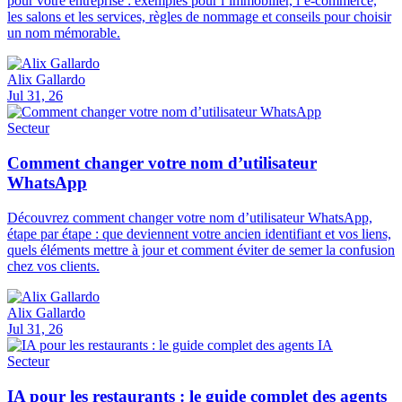
pour votre entreprise : exemples pour l’immobilier, l’e-commerce,
les salons et les services, règles de nommage et conseils pour choisir
un nom mémorable.
Alix Gallardo
Jul 31, 26
Secteur
Comment changer votre nom d’utilisateur
WhatsApp
Découvrez comment changer votre nom d’utilisateur WhatsApp,
étape par étape : que deviennent votre ancien identifiant et vos liens,
quels éléments mettre à jour et comment éviter de semer la confusion
chez vos clients.
Alix Gallardo
Jul 31, 26
Secteur
IA pour les restaurants : le guide complet des agents