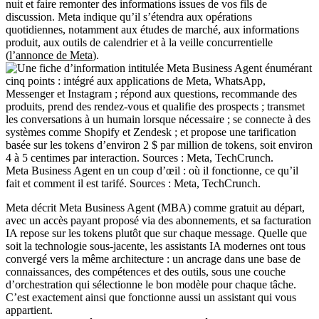
nuit et faire remonter des informations issues de vos fils de
discussion. Meta indique qu’il s’étendra aux opérations
quotidiennes, notamment aux études de marché, aux informations
produit, aux outils de calendrier et à la veille concurrentielle
(
l’annonce de Meta
).
Meta Business Agent en un coup d’œil : où il fonctionne, ce qu’il
fait et comment il est tarifé. Sources : Meta, TechCrunch.
Meta décrit Meta Business Agent (MBA) comme gratuit au départ,
avec un accès payant proposé via des abonnements, et sa facturation
IA repose sur les tokens plutôt que sur chaque message. Quelle que
soit la technologie sous-jacente, les assistants IA modernes ont tous
convergé vers la même architecture : un ancrage dans une base de
connaissances, des compétences et des outils, sous une couche
d’orchestration qui sélectionne le bon modèle pour chaque tâche.
C’est exactement ainsi que fonctionne aussi un assistant qui vous
appartient.