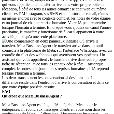
qui vous appartient, le transfert arrive dans votre propre boîte de
réception, à côté de tous les autres canaux : le chat web du même
client, ses DM Instagram, ses SMS et son historique e-mail, réunis
au même endroit avec le contexte complet, les notes de votre équipe
et un journal de chaque reprise humaine. Votre IA peut reprendre
lorsque l’humain a terminé. Et lorsque vous ajoutez un canal l’année
prochaine, le transfert y fonctionne déjà, car il appartient à votre
activité plutôt qu’à une seule plateforme.
Les deux transmettent les conversations à des humains. La
différence réside dans l’endroit où arrive la conversation et dans ce
que votre équipe possède ensuite.
FAQ
Qu’est-ce que Meta Business Agent ?
Meta Business Agent est l’agent IA intégré de Meta pour les
entreprises. Il répond aux messages clients en votre nom dans les
applications de Meta — WhatsApp, Messenger et Instagram — en