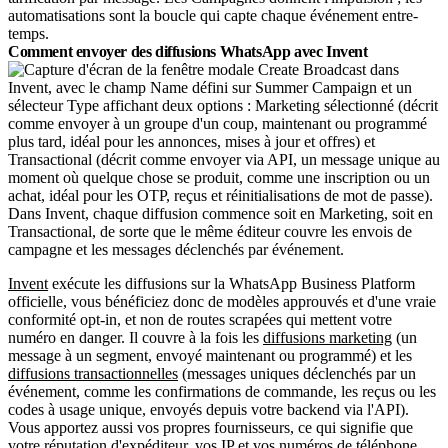
automatisations sont la boucle qui capte chaque événement entre-
temps.
Comment envoyer des diffusions WhatsApp avec Invent
Dans Invent, chaque diffusion commence soit en Marketing, soit en
Transactional, de sorte que le même éditeur couvre les envois de
campagne et les messages déclenchés par événement.
Invent
exécute les diffusions sur la WhatsApp Business Platform
officielle, vous bénéficiez donc de modèles approuvés et d'une vraie
conformité opt-in, et non de routes scrapées qui mettent votre
numéro en danger. Il couvre à la fois les
diffusions marketing
(un
message à un segment, envoyé maintenant ou programmé) et les
diffusions transactionnelles
(messages uniques déclenchés par un
événement, comme les confirmations de commande, les reçus ou les
codes à usage unique, envoyés depuis votre backend via l'API).
Vous apportez aussi vos propres fournisseurs, ce qui signifie que
votre réputation d'expéditeur, vos IP et vos numéros de téléphone