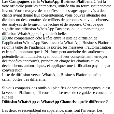
Les Campagnes via la WhatsApp Business Platform.
C’est la
voie officielle pour les entreprises, utilisée via un fournisseur comme
Invent. Vous envoyez des modèles de messages approuvés à des
clients ayant donné leur consentement, vous pouvez atteindre des
dizaines ou des centaines de milliers de personnes, et vous obtenez
des analyses de livraison, de lecture et de réponse. C’est ce que
signifie une diffusion WhatsApp Business, ou le « marketing de
diffusion WhatsApp », à grande échelle.
Liste de diffusion versus WhatsApp Business Platform : même
canal, portée très différente.
Si vous comparez des outils ou planifiez de vraies campagnes, c’est
la version Platform qu’il vous faut. Le reste de ce guide se concentre
sur elle.
Diffusion WhatsApp vs WhatsApp Channels : quelle différence ?
Les deux se ressemblent en apparence, mais font l’inverse. Les