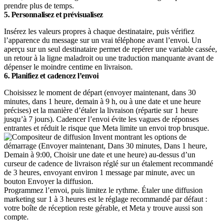
prendre plus de temps.
5. Personnalisez et prévisualisez
Insérez les valeurs propres à chaque destinataire, puis vérifiez
l’apparence du message sur un vrai téléphone avant l’envoi. Un
aperçu sur un seul destinataire permet de repérer une variable cassée,
un retour à la ligne maladroit ou une traduction manquante avant de
dépenser le moindre centime en livraison.
6. Planifiez et cadencez l’envoi
Choisissez le moment de départ (envoyer maintenant, dans 30
minutes, dans 1 heure, demain à 9 h, ou à une date et une heure
précises) et la manière d’étaler la livraison (répartie sur 1 heure
jusqu’à 7 jours). Cadencer l’envoi évite les vagues de réponses
entrantes et réduit le risque que Meta limite un envoi trop brusque.
Programmez l’envoi, puis limitez le rythme. Étaler une diffusion
marketing sur 1 à 3 heures est le réglage recommandé par défaut :
votre boîte de réception reste gérable, et Meta y trouve aussi son
compte.