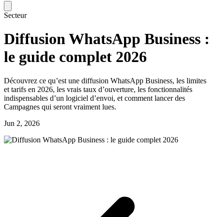
Secteur
Diffusion WhatsApp Business :
le guide complet 2026
Découvrez ce qu’est une diffusion WhatsApp Business, les limites
et tarifs en 2026, les vrais taux d’ouverture, les fonctionnalités
indispensables d’un logiciel d’envoi, et comment lancer des
Campagnes qui seront vraiment lues.
Jun 2, 2026