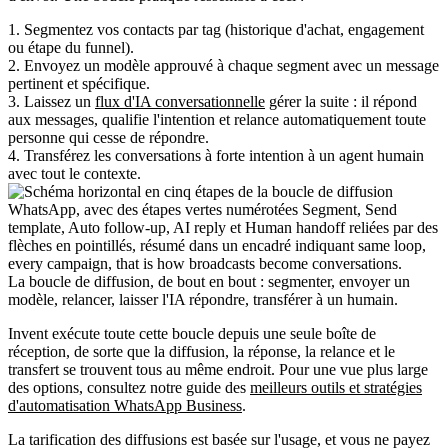
1. Segmentez vos contacts par tag (historique d'achat, engagement
ou étape du funnel).
2. Envoyez un modèle approuvé à chaque segment avec un message
pertinent et spécifique.
3. Laissez un
flux d'IA conversationnelle
gérer la suite : il répond
aux messages, qualifie l'intention et relance automatiquement toute
personne qui cesse de répondre.
4. Transférez les conversations à forte intention à un agent humain
avec tout le contexte.
La boucle de diffusion, de bout en bout : segmenter, envoyer un
modèle, relancer, laisser l'IA répondre, transférer à un humain.
Invent exécute toute cette boucle depuis une seule boîte de
réception, de sorte que la diffusion, la réponse, la relance et le
transfert se trouvent tous au même endroit. Pour une vue plus large
des options, consultez notre guide des
meilleurs outils et stratégies
d'automatisation WhatsApp Business
.
La tarification des diffusions est basée sur l'usage, et vous ne payez