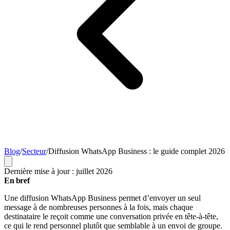
Blog
/
Secteur
/
Diffusion WhatsApp Business : le guide complet 2026
Dernière mise à jour : juillet 2026
En bref
Une diffusion WhatsApp Business permet d’envoyer un seul
message à de nombreuses personnes à la fois, mais chaque
destinataire le reçoit comme une conversation privée en tête-à-tête,
ce qui le rend personnel plutôt que semblable à un envoi de groupe.