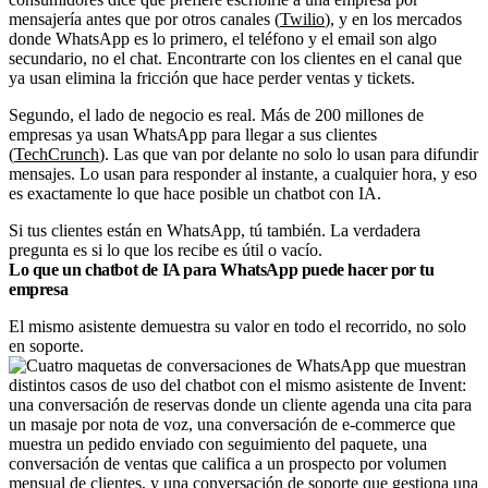
mensajería antes que por otros canales (
Twilio
), y en los mercados
donde WhatsApp es lo primero, el teléfono y el email son algo
secundario, no el chat. Encontrarte con los clientes en el canal que
ya usan elimina la fricción que hace perder ventas y tickets.
Segundo, el lado de negocio es real. Más de 200 millones de
empresas ya usan WhatsApp para llegar a sus clientes
(
TechCrunch
). Las que van por delante no solo lo usan para difundir
mensajes. Lo usan para responder al instante, a cualquier hora, y eso
es exactamente lo que hace posible un chatbot con IA.
Si tus clientes están en WhatsApp, tú también. La verdadera
pregunta es si lo que los recibe es útil o vacío.
Lo que un chatbot de IA para WhatsApp puede hacer por tu
empresa
El mismo asistente demuestra su valor en todo el recorrido, no solo
en soporte.