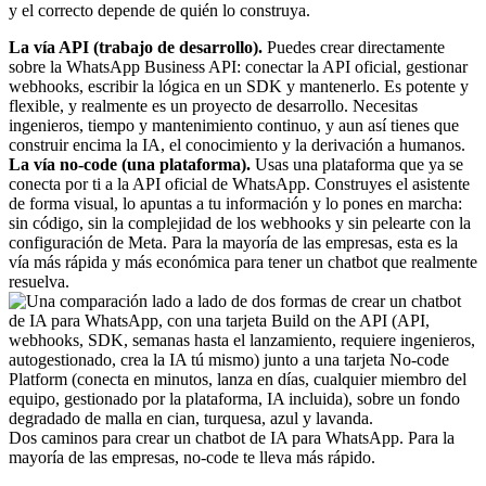
y el correcto depende de quién lo construya.
La vía API (trabajo de desarrollo).
Puedes crear directamente
sobre la WhatsApp Business API: conectar la API oficial, gestionar
webhooks, escribir la lógica en un SDK y mantenerlo. Es potente y
flexible, y realmente es un proyecto de desarrollo. Necesitas
ingenieros, tiempo y mantenimiento continuo, y aun así tienes que
construir encima la IA, el conocimiento y la derivación a humanos.
La vía no-code (una plataforma).
Usas una plataforma que ya se
conecta por ti a la API oficial de WhatsApp. Construyes el asistente
de forma visual, lo apuntas a tu información y lo pones en marcha:
sin código, sin la complejidad de los webhooks y sin pelearte con la
configuración de Meta. Para la mayoría de las empresas, esta es la
vía más rápida y más económica para tener un chatbot que realmente
resuelva.
Dos caminos para crear un chatbot de IA para WhatsApp. Para la
mayoría de las empresas, no-code te lleva más rápido.