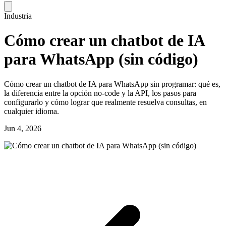
Industria
Cómo crear un chatbot de IA
para WhatsApp (sin código)
Cómo crear un chatbot de IA para WhatsApp sin programar: qué es,
la diferencia entre la opción no-code y la API, los pasos para
configurarlo y cómo lograr que realmente resuelva consultas, en
cualquier idioma.
Jun 4, 2026