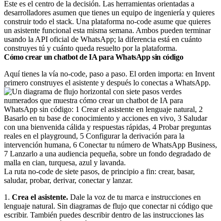
Este es el centro de la decisión. Las herramientas orientadas a
desarrolladores asumen que tienes un equipo de ingeniería y quieres
construir todo el stack. Una plataforma no-code asume que quieres
un asistente funcional esta misma semana. Ambos pueden terminar
usando la API oficial de WhatsApp; la diferencia está en cuánto
construyes tú y cuánto queda resuelto por la plataforma.
Cómo crear un chatbot de IA para WhatsApp sin código
Aquí tienes la vía no-code, paso a paso. El orden importa: en Invent
primero construyes el asistente y después lo conectas a WhatsApp.
La ruta no-code de siete pasos, de principio a fin: crear, basar,
saludar, probar, derivar, conectar y lanzar.
1.
Crea el asistente.
Dale la voz de tu marca e instrucciones en
lenguaje natural. Sin diagramas de flujo que conectar ni código que
escribir. También puedes describir dentro de las instrucciones las