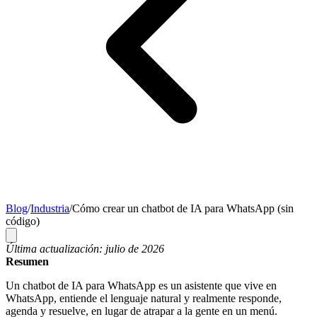
Blog
/
Industria
/
Cómo crear un chatbot de IA para WhatsApp (sin
código)
Última actualización: julio de 2026
Resumen
Un chatbot de IA para WhatsApp es un asistente que vive en
WhatsApp, entiende el lenguaje natural y realmente responde,
agenda y resuelve, en lugar de atrapar a la gente en un menú.