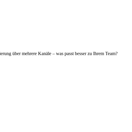
ierung über mehrere Kanäle – was passt besser zu Ihrem Team?