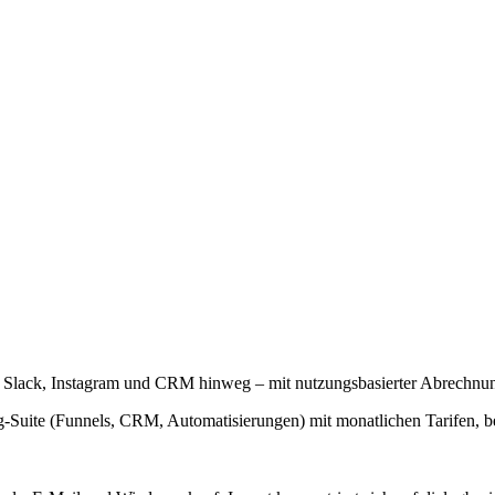
Slack, Instagram und CRM hinweg – mit nutzungsbasierter Abrechnu
-Suite (Funnels, CRM, Automatisierungen) mit monatlichen Tarifen, be