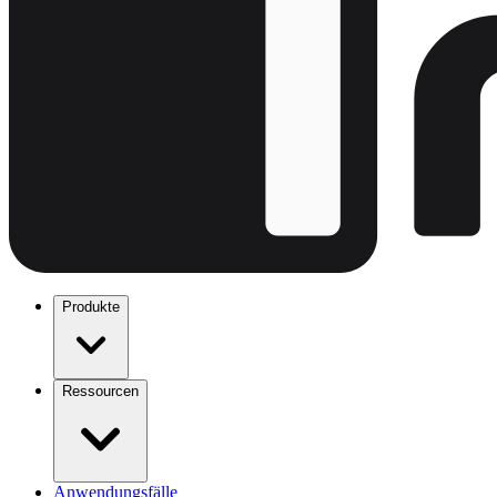
Produkte
Ressourcen
Anwendungsfälle