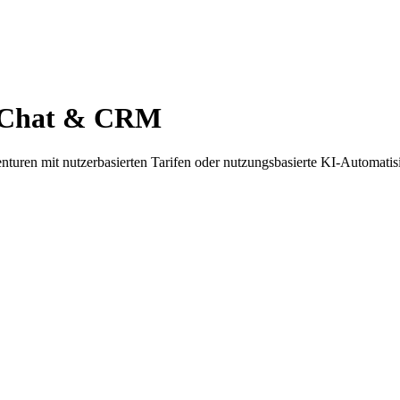
I-Chat & CRM
uren mit nutzerbasierten Tarifen oder nutzungsbasierte KI-Automatis