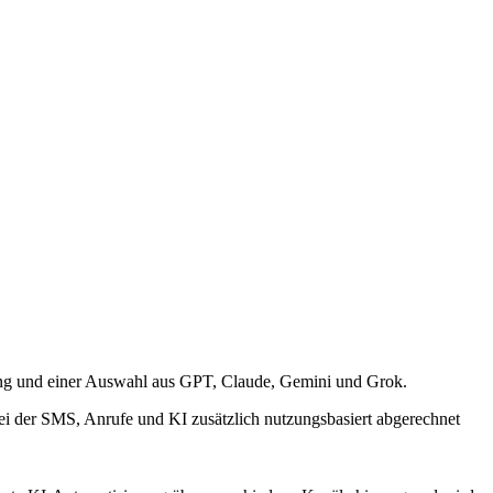
ng und einer Auswahl aus GPT, Claude, Gemini und Grok.
i der SMS, Anrufe und KI zusätzlich nutzungsbasiert abgerechnet