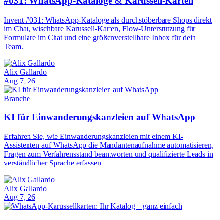
#031: WhatsApp-Kataloge & Karussell-Karten
Invent #031: WhatsApp-Kataloge als durchstöberbare Shops direkt
im Chat, wischbare Karussell-Karten, Flow-Unterstützung für
Formulare im Chat und eine größenverstellbare Inbox für dein
Team.
Alix Gallardo
Aug 7, 26
Branche
KI für Einwanderungskanzleien auf WhatsApp
Erfahren Sie, wie Einwanderungskanzleien mit einem KI-
Assistenten auf WhatsApp die Mandantenaufnahme automatisieren,
Fragen zum Verfahrensstand beantworten und qualifizierte Leads in
verständlicher Sprache erfassen.
Alix Gallardo
Aug 7, 26