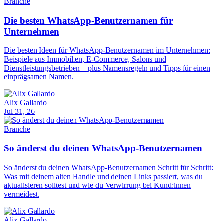
Branche
Die besten WhatsApp-Benutzernamen für
Unternehmen
Die besten Ideen für WhatsApp-Benutzernamen im Unternehmen:
Beispiele aus Immobilien, E-Commerce, Salons und
Dienstleistungsbetrieben – plus Namensregeln und Tipps für einen
einprägsamen Namen.
Alix Gallardo
Jul 31, 26
Branche
So änderst du deinen WhatsApp-Benutzernamen
So änderst du deinen WhatsApp-Benutzernamen Schritt für Schritt:
Was mit deinem alten Handle und deinen Links passiert, was du
aktualisieren solltest und wie du Verwirrung bei Kund:innen
vermeidest.
Alix Gallardo