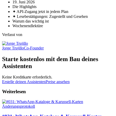
19. Juni 2026
Die Highlights
✦ API-Zugang jetzt in jedem Plan
✦ Lesebestätigungen: Zugestellt und Gesehen
Warum das wichtig ist
Wochenendlektüre
Verfasst von
Jorge Trujillo
Co-Founder
Starte kostenlos mit dem Bau deines
Assistenten
Keine Kreditkarte erforderlich.
Erstelle deinen Assistenten
Preise ansehen
Weiterlesen
Änderungsprotokoll