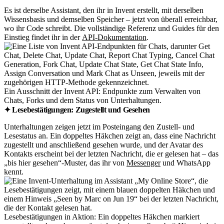
Es ist derselbe Assistant, den ihr in Invent erstellt, mit derselben
Wissensbasis und demselben Speicher – jetzt von überall erreichbar,
wo ihr Code schreibt. Die vollständige Referenz und Guides für den
Einstieg findet ihr in der
API-Dokumentation
.
Ein Ausschnitt der Invent API: Endpunkte zum Verwalten von
Chats, Forks und dem Status von Unterhaltungen.
✦ Lesebestätigungen: Zugestellt und Gesehen
Unterhaltungen zeigen jetzt im Posteingang den Zustell- und
Lesestatus an. Ein doppeltes Häkchen zeigt an, dass eine Nachricht
zugestellt und anschließend gesehen wurde, und der Avatar des
Kontakts erscheint bei der letzten Nachricht, die er gelesen hat – das
„bis hier gesehen“-Muster, das ihr von
Messenger
und WhatsApp
kennt.
Lesebestätigungen in Aktion: Ein doppeltes Häkchen markiert