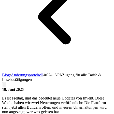
Blog
/
Änderungsprotokoll
/
#024: API-Zugang für alle Tarife &
Lesebestätigungen
19. Juni 2026
Es ist Freitag, und das bedeutet neue Updates von
Invent
. Diese
Woche haben wir zwei Neuerungen veröffentlicht: Die Plattform
steht jetzt allen Buildern offen, und in euren Unterhaltungen wird
nun angezeigt, wer was gelesen hat.