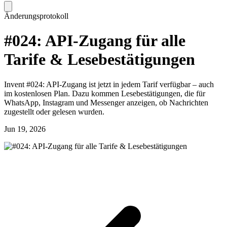
Änderungsprotokoll
#024: API-Zugang für alle
Tarife & Lesebestätigungen
Invent #024: API-Zugang ist jetzt in jedem Tarif verfügbar – auch
im kostenlosen Plan. Dazu kommen Lesebestätigungen, die für
WhatsApp, Instagram und Messenger anzeigen, ob Nachrichten
zugestellt oder gelesen wurden.
Jun 19, 2026