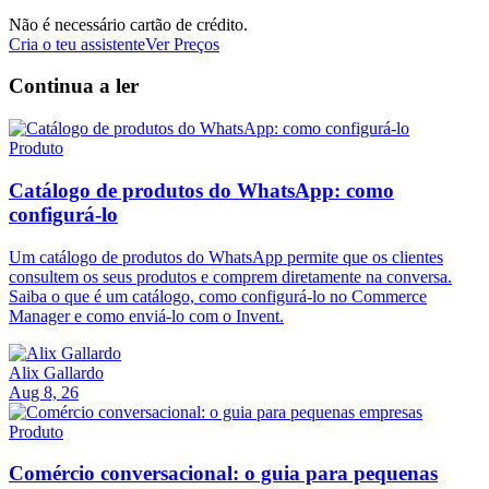
Não é necessário cartão de crédito.
Cria o teu assistente
Ver Preços
Continua a ler
Produto
Catálogo de produtos do WhatsApp: como
configurá-lo
Um catálogo de produtos do WhatsApp permite que os clientes
consultem os seus produtos e comprem diretamente na conversa.
Saiba o que é um catálogo, como configurá-lo no Commerce
Manager e como enviá-lo com o Invent.
Alix Gallardo
Aug 8, 26
Produto
Comércio conversacional: o guia para pequenas