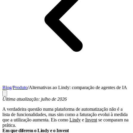
Blog
/
Produto
/
Alternativas ao Lindy: comparação de agentes de IA
Última atualização: julho de 2026
A verdadeira questão numa plataforma de automatização não é a
lista de funcionalidades, mas sim como a faturação evolui à medida
que a utilização aumenta. Eis como
Lindy
e
Invent
se comparam na
prática.
Em que diferem o Lindy e o Invent