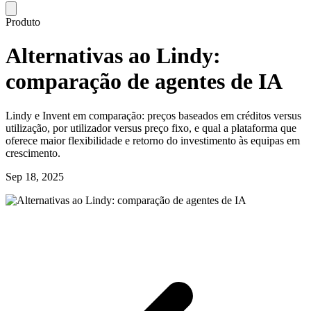
Produto
Alternativas ao Lindy:
comparação de agentes de IA
Lindy e Invent em comparação: preços baseados em créditos versus
utilização, por utilizador versus preço fixo, e qual a plataforma que
oferece maior flexibilidade e retorno do investimento às equipas em
crescimento.
Sep 18, 2025