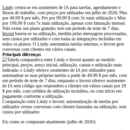
Lindy
centra-se em assistentes de IA para tarefas, agendamento e
fluxos de trabalho, com preços por utilizador em julho de 2026: Plus
por 49,99 $ por mês, Pro por 99,99 $ com 3x mais utilização e Max
por 199,99 $ com 7x mais utilização, apenas com faturação mensal.
Não existe um plano gratuito; tem um período de teste de 7 dias.
Invent
baseia-se na utilização, medida pelas mensagens processadas,
sem custos por utilizador e com todas as integrações incluídas em
todos os planos. O Lindy automatiza tarefas internas; o Invent gere
conversas com clientes em vários canais.
Principais diferenças
Comparação entre Lindy e Invent: automatização de tarefas por
utilizador versus conversas com clientes baseadas na utilização, sem
custos por utilizador.
Eis como se comparam atualmente (julho de 2026):