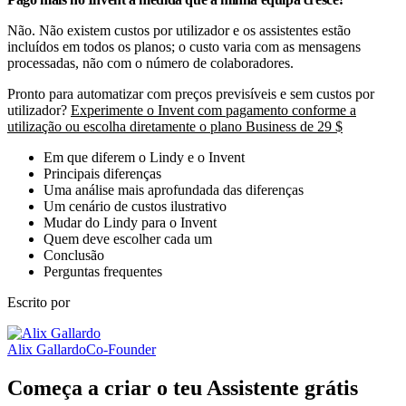
Não. Não existem custos por utilizador e os assistentes estão
incluídos em todos os planos; o custo varia com as mensagens
processadas, não com o número de colaboradores.
Pronto para automatizar com preços previsíveis e sem custos por
utilizador?
Experimente o Invent com pagamento conforme a
utilização ou escolha diretamente o plano Business de 29 $
Em que diferem o Lindy e o Invent
Principais diferenças
Uma análise mais aprofundada das diferenças
Um cenário de custos ilustrativo
Mudar do Lindy para o Invent
Quem deve escolher cada um
Conclusão
Perguntas frequentes
Escrito por
Alix Gallardo
Co-Founder
Começa a criar o teu Assistente grátis