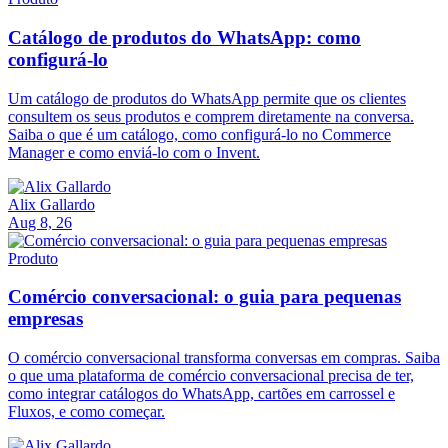
Catálogo de produtos do WhatsApp: como
configurá-lo
Um catálogo de produtos do WhatsApp permite que os clientes
consultem os seus produtos e comprem diretamente na conversa.
Saiba o que é um catálogo, como configurá-lo no Commerce
Manager e como enviá-lo com o Invent.
Alix Gallardo
Aug 8, 26
Produto
Comércio conversacional: o guia para pequenas
empresas
O comércio conversacional transforma conversas em compras. Saiba
o que uma plataforma de comércio conversacional precisa de ter,
como integrar catálogos do WhatsApp, cartões em carrossel e
Fluxos, e como começar.