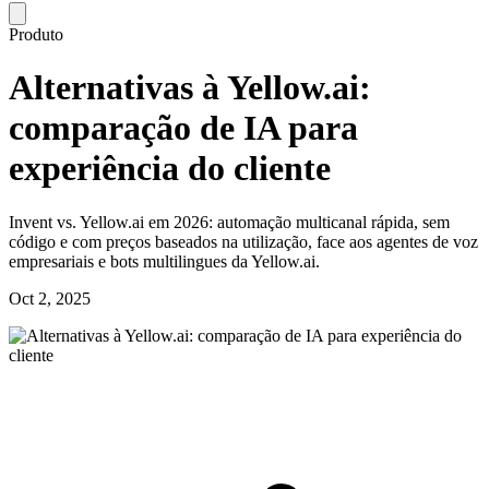
Produto
Alternativas à Yellow.ai:
comparação de IA para
experiência do cliente
Invent vs. Yellow.ai em 2026: automação multicanal rápida, sem
código e com preços baseados na utilização, face aos agentes de voz
empresariais e bots multilingues da Yellow.ai.
Oct 2, 2025