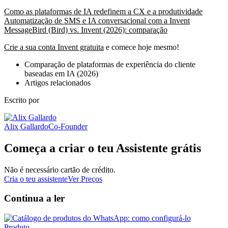
Como as plataformas de IA redefinem a CX e a produtividade
Automatização de SMS e IA conversacional com a Invent
MessageBird (Bird) vs. Invent (2026): comparação
Crie a sua conta Invent gratuita
e comece hoje mesmo!
Comparação de plataformas de experiência do cliente
baseadas em IA (2026)
Artigos relacionados
Escrito por
Alix Gallardo
Co-Founder
Começa a criar o teu Assistente grátis
Não é necessário cartão de crédito.
Cria o teu assistente
Ver Preços
Continua a ler
Produto