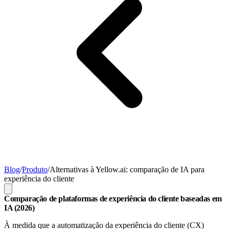
Blog
/
Produto
/
Alternativas à Yellow.ai: comparação de IA para
experiência do cliente
Comparação de plataformas de experiência do cliente baseadas em
IA (2026)
À medida que a automatização da experiência do cliente (CX)