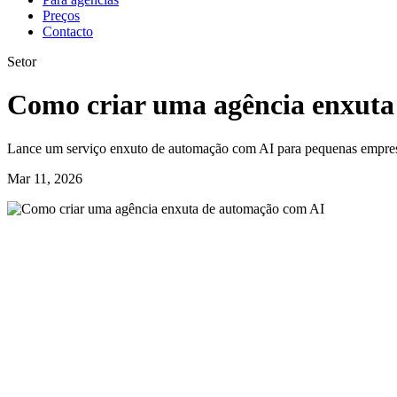
Preços
Contacto
Setor
Como criar uma agência enxuta
Lance um serviço enxuto de automação com AI para pequenas empresas 
Mar 11, 2026