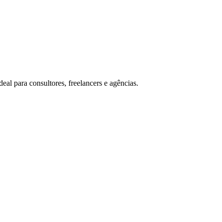
l para consultores, freelancers e agências.