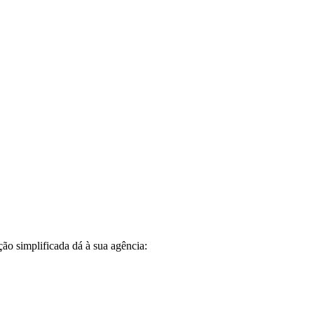
ção simplificada dá à sua agência: