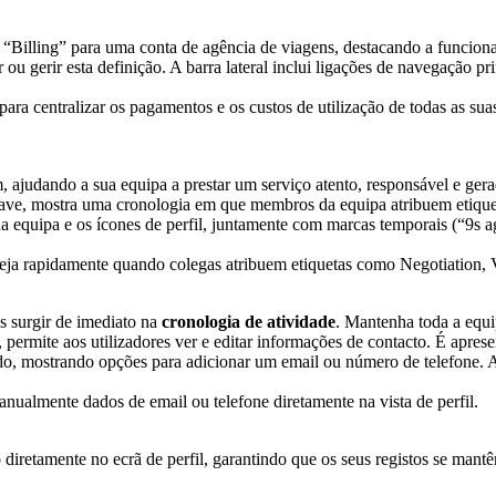
 para centralizar os pagamentos e os custos de utilização de todas as su
, ajudando a sua equipa a prestar um serviço atento, responsável e gera
ja rapidamente quando colegas atribuem etiquetas como Negotiation, V
s surgir de imediato na
cronologia de atividade
. Mantenha toda a equi
nualmente dados de email ou telefone diretamente na vista de perfil.
diretamente no ecrã de perfil, garantindo que os seus registos se mantê