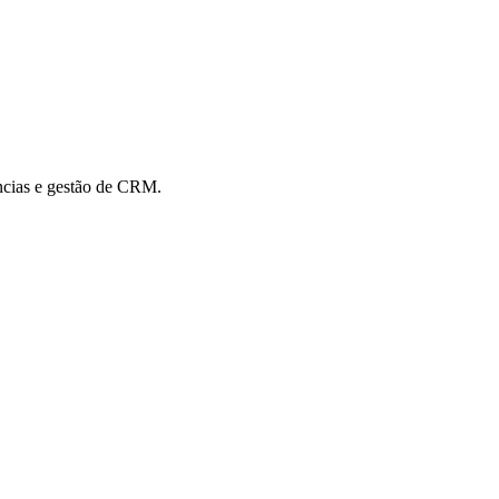
ências e gestão de CRM.