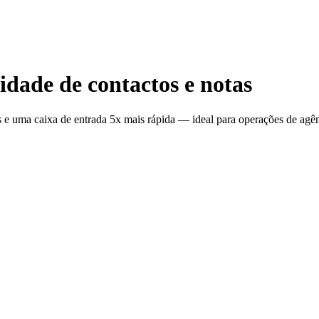
idade de contactos e notas
as e uma caixa de entrada 5x mais rápida — ideal para operações de ag