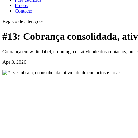
Preços
Contacto
Registo de alterações
#13: Cobrança consolidada, ativ
Cobrança em white label, cronologia da atividade dos contactos, not
Apr 3, 2026