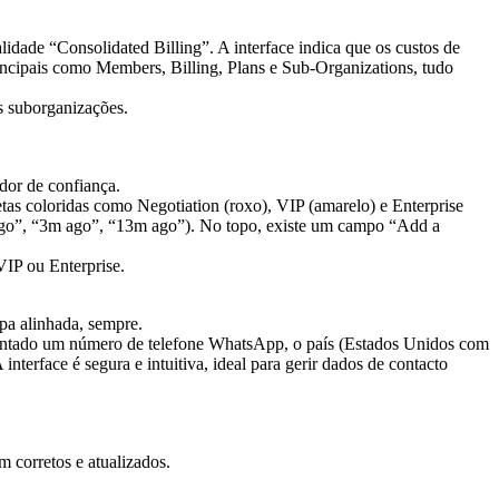
as suborganizações.
dor de confiança.
IP ou Enterprise.
pa alinhada, sempre.
m corretos e atualizados.