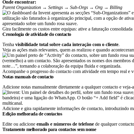
Onde encontrar:
Parent Organization → Settings → Sub-Orgs → Org → Billing
Gira facilmente os custos entre equipas: ative a faturação consolidada
Cronologia de atividade do contacto
Tenha
visibilidade total sobre cada interação com o cliente
.
Veja as ações mais relevantes, quem as realizou e quando aconteceram
Acompanhe o progresso do contacto com atividade em tempo real e ve
Notas manuais de contacto
Adicione notas manualmente diretamente a qualquer contacto e veja-a
Adicione e gira rapidamente informações de contacto, introduzindo ma
Edição melhorada de contactos
Edite ou adicione
emails e números de telefone
de qualquer contacto 
Tratamento melhorado para contactos sem nome