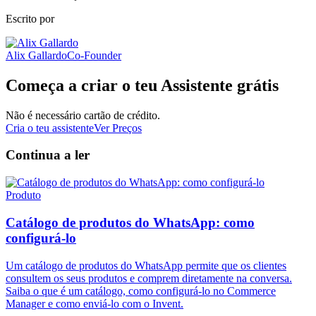
Escrito por
Alix Gallardo
Co-Founder
Começa a criar o teu Assistente grátis
Não é necessário cartão de crédito.
Cria o teu assistente
Ver Preços
Continua a ler
Produto
Catálogo de produtos do WhatsApp: como
configurá-lo
Um catálogo de produtos do WhatsApp permite que os clientes
consultem os seus produtos e comprem diretamente na conversa.
Saiba o que é um catálogo, como configurá-lo no Commerce
Manager e como enviá-lo com o Invent.