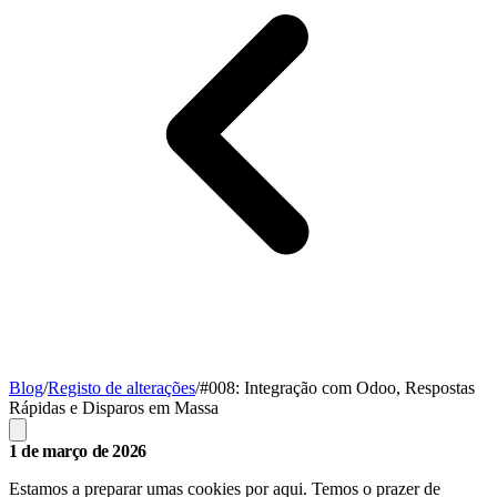
Blog
/
Registo de alterações
/
#008: Integração com Odoo, Respostas
Rápidas e Disparos em Massa
1 de março de 2026
Estamos a preparar umas cookies por aqui. Temos o prazer de