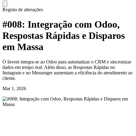
Registo de alterações
#008: Integração com Odoo,
Respostas Rápidas e Disparos
em Massa
O Invent integra-se ao Odoo para automatizar o CRM e sincronizar
dados em tempo real. Além disso, as Respostas Rápidas no
Instagram e no Messenger aumentam a eficiência do atendimento ao
cliente.
Mar 1, 2026