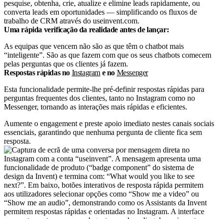
pesquise, obtenha, crie, atualize e elimine leads rapidamente, ou
converta leads em oportunidades — simplificando os fluxos de
trabalho de CRM através do useinvent.com.
Uma rápida verificação da realidade antes de lançar:
As equipas que vencem não são as que têm o chatbot mais
“inteligente”. São as que fazem com que os seus chatbots comecem
pelas perguntas que os clientes já fazem.
Respostas rápidas no
Instagram
e no
Messenger
Esta funcionalidade permite-lhe pré-definir respostas rápidas para
perguntas frequentes dos clientes, tanto no Instagram como no
Messenger, tornando as interações mais rápidas e eficientes.
Aumente o engagement e preste apoio imediato nestes canais sociais
essenciais, garantindo que nenhuma pergunta de cliente fica sem
resposta.