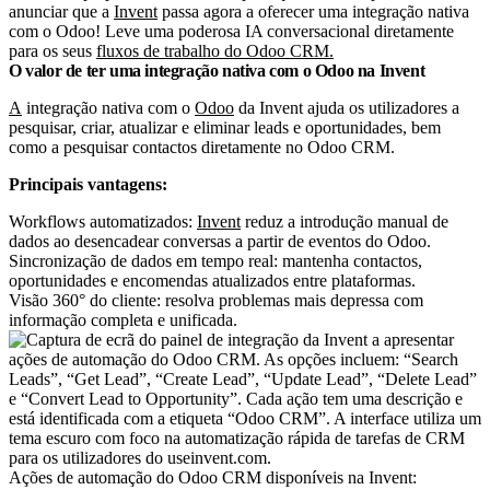
anunciar que a
Invent
passa agora a oferecer uma integração nativa
com o Odoo! Leve uma poderosa IA conversacional diretamente
para os seus
fluxos de trabalho do Odoo CRM.
O valor de ter uma integração nativa com o Odoo na Invent
A
integração nativa com o
Odoo
da Invent ajuda os utilizadores a
pesquisar, criar, atualizar e eliminar leads e oportunidades, bem
como a pesquisar contactos diretamente no Odoo CRM.
Principais vantagens:
Workflows automatizados:
Invent
reduz a introdução manual de
dados ao desencadear conversas a partir de eventos do Odoo.
Sincronização de dados em tempo real: mantenha contactos,
oportunidades e encomendas atualizados entre plataformas.
Visão 360° do cliente: resolva problemas mais depressa com
informação completa e unificada.
Ações de automação do Odoo CRM disponíveis na Invent: