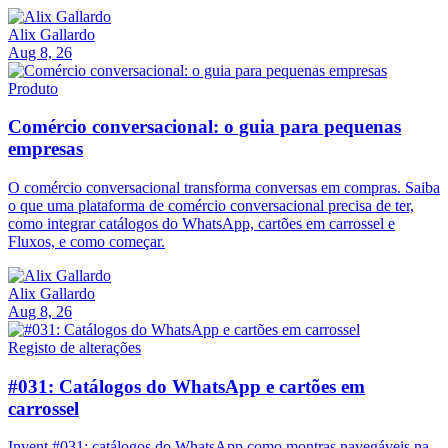
Alix Gallardo
Aug 8, 26
Produto
Comércio conversacional: o guia para pequenas
empresas
O comércio conversacional transforma conversas em compras. Saiba
o que uma plataforma de comércio conversacional precisa de ter,
como integrar catálogos do WhatsApp, cartões em carrossel e
Fluxos, e como começar.
Alix Gallardo
Aug 8, 26
Registo de alterações
#031: Catálogos do WhatsApp e cartões em
carrossel
Invent #031: catálogos do WhatsApp como montras navegáveis na