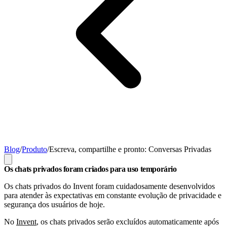
Blog
/
Produto
/
Escreva, compartilhe e pronto: Conversas Privadas
Os chats privados foram criados para uso temporário
Os chats privados do Invent foram cuidadosamente desenvolvidos
para atender às expectativas em constante evolução de privacidade e
segurança dos usuários de hoje.
No
Invent
, os chats privados serão excluídos automaticamente após