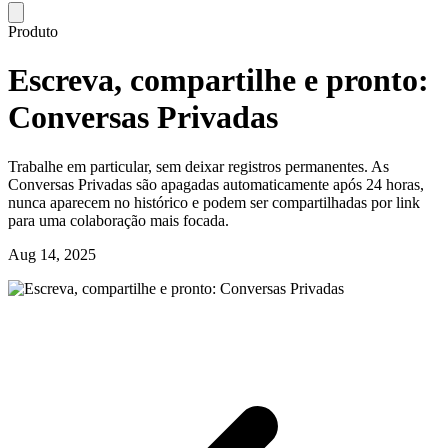
Produto
Escreva, compartilhe e pronto:
Conversas Privadas
Trabalhe em particular, sem deixar registros permanentes. As
Conversas Privadas são apagadas automaticamente após 24 horas,
nunca aparecem no histórico e podem ser compartilhadas por link
para uma colaboração mais focada.
Aug 14, 2025