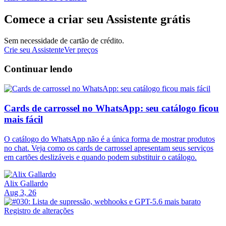
Comece a criar seu Assistente grátis
Sem necessidade de cartão de crédito.
Crie seu Assistente
Ver preços
Continuar lendo
Cards de carrossel no WhatsApp: seu catálogo ficou
mais fácil
O catálogo do WhatsApp não é a única forma de mostrar produtos
no chat. Veja como os cards de carrossel apresentam seus serviços
em cartões deslizáveis e quando podem substituir o catálogo.
Alix Gallardo
Aug 3, 26
Registro de alterações