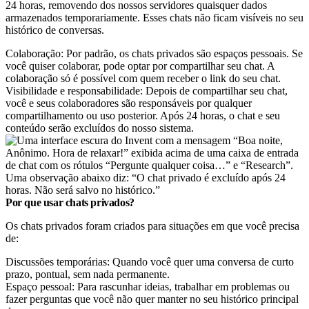
24 horas, removendo dos nossos servidores quaisquer dados
armazenados temporariamente. Esses chats não ficam visíveis no seu
histórico de conversas.
Colaboração: Por padrão, os chats privados são espaços pessoais. Se
você quiser colaborar, pode optar por compartilhar seu chat. A
colaboração só é possível com quem receber o link do seu chat.
Visibilidade e responsabilidade: Depois de compartilhar seu chat,
você e seus colaboradores são responsáveis por qualquer
compartilhamento ou uso posterior. Após 24 horas, o chat e seu
conteúdo serão excluídos do nosso sistema.
Por que usar chats privados?
Os chats privados foram criados para situações em que você precisa
de:
Discussões temporárias: Quando você quer uma conversa de curto
prazo, pontual, sem nada permanente.
Espaço pessoal: Para rascunhar ideias, trabalhar em problemas ou
fazer perguntas que você não quer manter no seu histórico principal