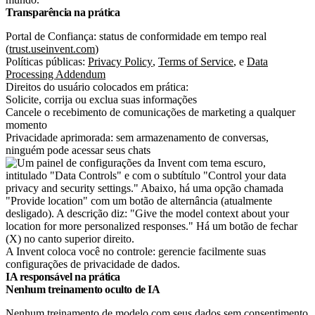
Transparência na prática
Portal de Confiança: status de conformidade em tempo real
(
trust.useinvent.com
)
Políticas públicas:
Privacy Policy
,
Terms of Service
, e
Data
Processing Addendum
Direitos do usuário colocados em prática:
Solicite, corrija ou exclua suas informações
Cancele o recebimento de comunicações de marketing a qualquer
momento
Privacidade aprimorada: sem armazenamento de conversas,
ninguém pode acessar seus chats
A Invent coloca você no controle: gerencie facilmente suas
configurações de privacidade de dados.
IA responsável na prática
Nenhum treinamento oculto de IA
Nenhum treinamento de modelo com seus dados sem consentimento