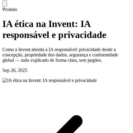
Produto
IA ética na Invent: IA
responsável e privacidade
Como a Invent aborda a IA responsável: privacidade desde a
concepção, propriedade dos dados, segurança e conformidade
global — tudo explicado de forma clara, sem jargões.
Sep 26, 2025