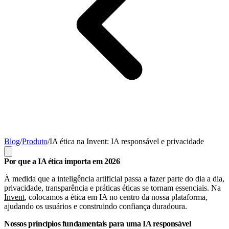
Blog
/
Produto
/
IA ética na Invent: IA responsável e privacidade
Por que a IA ética importa em 2026
À medida que a inteligência artificial passa a fazer parte do dia a dia,
privacidade, transparência e práticas éticas se tornam essenciais. Na
Invent
, colocamos a ética em IA no centro da nossa plataforma,
ajudando os usuários e construindo confiança duradoura.
Nossos princípios fundamentais para uma IA responsável