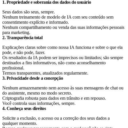
1. Propriedade e soberania dos dados do usuário
Seus dados são seus, sempre.
Nenhum treinamento de modelo de IA com seu conteúdo sem
consentimento explícito e informado.
Nenhum compartilhamento ou venda das suas informações pessoais
para marketing.
2. Transparência total
Explicações claras sobre como nossa IA funciona e sobre o que ela
pode, e não pode, fazer.
Os resultados da IA podem ser imprecisos ou limitados; são sempre
destinados a fins informativos, não como aconselhamento
profissional.
Termos transparentes, atualizados regularmente.
3. Privacidade desde a concepção
Nenhum armazenamento nem acesso às suas mensagens de chat ou
do assistente, mesmo no modo secreto.
Criptografia robusta para dados em trânsito e em repouso.
Você controla suas informações, sempre.
4. Conheça seus direitos
Solicite a exclusão, o acesso ou a correção dos seus dados a
qualquer momento.