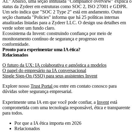
Ecossistema da Invent: construindo confiança por meio de
monitoramento contínuo de segurança e progresso em
conformidade.
Pronto para experimentar uma IA ética?
Relacionados
O futuro da UX: IA colaborativa e agnóstica a modelos
O papel do empresário na IA conversacional
Single Sign-On (SSO) para seus assistentes Invent
Explore nosso
Trust Portal
ou entre em contato conosco para
dúvidas sobre segurança empresarial.
Experimente uma IA em que você pode confiar, a
Invent
está
comprometida com uma tecnologia responsável, ética e transparente
para todos.
Por que a IA ética importa em 2026
Relacionados