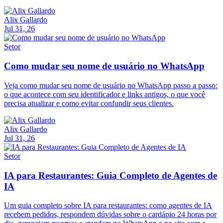
Alix Gallardo
Jul 31, 26
Setor
Como mudar seu nome de usuário no WhatsApp
Veja como mudar seu nome de usuário no WhatsApp passo a passo:
o que acontece com seu identificador e links antigos, o que você
precisa atualizar e como evitar confundir seus clientes.
Alix Gallardo
Jul 31, 26
Setor
IA para Restaurantes: Guia Completo de Agentes de
IA
Um guia completo sobre IA para restaurantes: como agentes de IA
recebem pedidos, respondem dúvidas sobre o cardápio 24 horas por