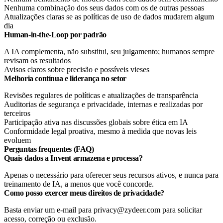
Nenhuma combinação dos seus dados com os de outras pessoas
Atualizações claras se as políticas de uso de dados mudarem algum
dia
Human-in-the-Loop por padrão
A IA complementa, não substitui, seu julgamento; humanos sempre
revisam os resultados
Avisos claros sobre precisão e possíveis vieses
Melhoria contínua e liderança no setor
Revisões regulares de políticas e atualizações de transparência
Auditorias de segurança e privacidade, internas e realizadas por
terceiros
Participação ativa nas discussões globais sobre ética em IA
Conformidade legal proativa, mesmo à medida que novas leis
evoluem
Perguntas frequentes (FAQ)
Quais dados a Invent armazena e processa?
Apenas o necessário para oferecer seus recursos ativos, e nunca para
treinamento de IA, a menos que você concorde.
Como posso exercer meus direitos de privacidade?
Basta enviar um e-mail para privacy@zydeer.com para solicitar
acesso, correção ou exclusão.