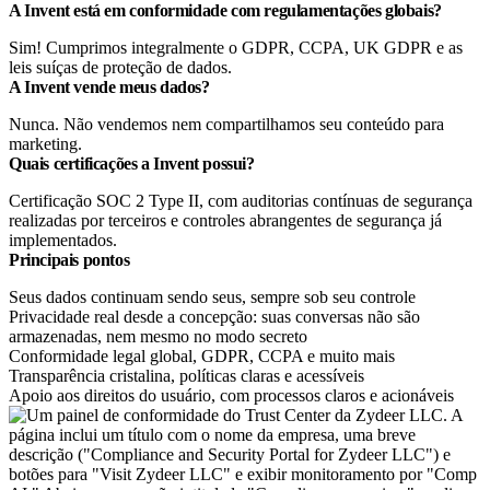
A Invent está em conformidade com regulamentações globais?
Sim! Cumprimos integralmente o GDPR, CCPA, UK GDPR e as
leis suíças de proteção de dados.
A Invent vende meus dados?
Nunca. Não vendemos nem compartilhamos seu conteúdo para
marketing.
Quais certificações a Invent possui?
Certificação SOC 2 Type II, com auditorias contínuas de segurança
realizadas por terceiros e controles abrangentes de segurança já
implementados.
Principais pontos
Seus dados continuam sendo seus, sempre sob seu controle
Privacidade real desde a concepção: suas conversas não são
armazenadas, nem mesmo no modo secreto
Conformidade legal global, GDPR, CCPA e muito mais
Transparência cristalina, políticas claras e acessíveis
Apoio aos direitos do usuário, com processos claros e acionáveis