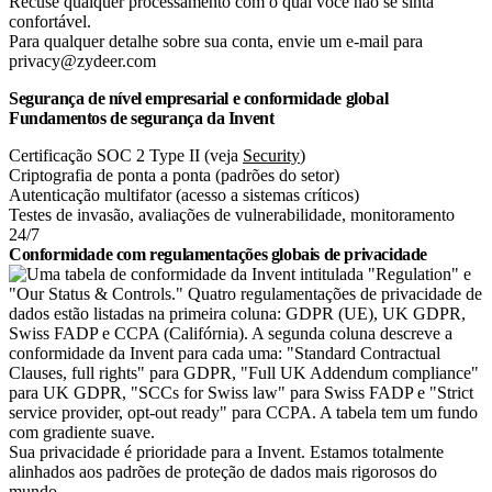
Recuse qualquer processamento com o qual você não se sinta
confortável.
Para qualquer detalhe sobre sua conta, envie um e-mail para
privacy@zydeer.com
Segurança de nível empresarial e conformidade global
Fundamentos de segurança da Invent
Certificação SOC 2 Type II (veja
Security
)
Criptografia de ponta a ponta (padrões do setor)
Autenticação multifator (acesso a sistemas críticos)
Testes de invasão, avaliações de vulnerabilidade, monitoramento
24/7
Conformidade com regulamentações globais de privacidade
Sua privacidade é prioridade para a Invent. Estamos totalmente
alinhados aos padrões de proteção de dados mais rigorosos do
mundo.