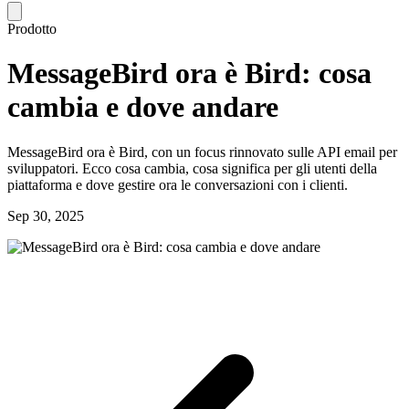
Prodotto
MessageBird ora è Bird: cosa
cambia e dove andare
MessageBird ora è Bird, con un focus rinnovato sulle API email per
sviluppatori. Ecco cosa cambia, cosa significa per gli utenti della
piattaforma e dove gestire ora le conversazioni con i clienti.
Sep 30, 2025