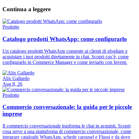
Continua a leggere
Prodotto
Catalogo prodotti WhatsApp: come configurarlo
Un catalogo prodotti WhatsApp consente ai clienti di sfogliare e
acquistare i tuoi prodotti direttamente in chat. Scopri cos’è, come
configurarlo in Commerce Manager e come inviarlo con Invent.
Alix Gallardo
Aug 8, 26
Prodotto
Commercio conversazionale: la guida per le piccole
imprese
Il commercio conversazionale trasforma le chat in acquisti. Scopri
cosa serve a una piattaforma di commercio conversazionale, come
integrare cataloghi WhatsApp, schede carousel e Flussi e da dove