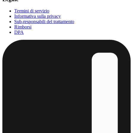
Termini di servizio
Informativa sulla privacy
Sub-responsabili del trattamento
Rimborsi
DPA