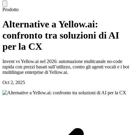
Prodotto
Alternative a Yellow.ai:
confronto tra soluzioni di AI
per la CX
Invent vs Yellow.ai nel 2026: automazione multicanale no-code
rapida con prezzi basati sull’utilizzo, contro gli agenti vocali e i bot
multilingue enterprise di Yellow.ai.
Oct 2, 2025