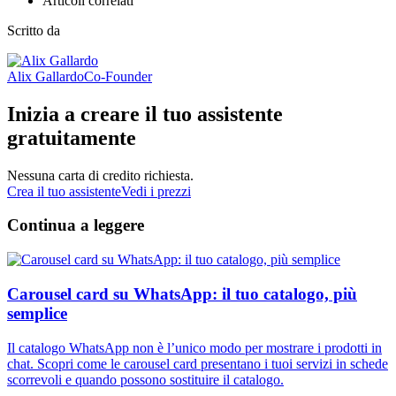
Articoli correlati
Scritto da
Alix Gallardo
Co-Founder
Inizia a creare il tuo assistente
gratuitamente
Nessuna carta di credito richiesta.
Crea il tuo assistente
Vedi i prezzi
Continua a leggere
Carousel card su WhatsApp: il tuo catalogo, più
semplice
Il catalogo WhatsApp non è l’unico modo per mostrare i prodotti in
chat. Scopri come le carousel card presentano i tuoi servizi in schede
scorrevoli e quando possono sostituire il catalogo.