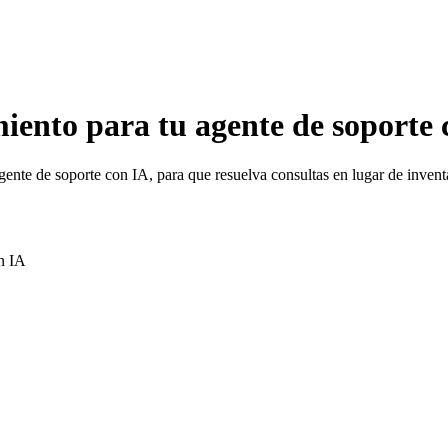
iento para tu agente de soporte 
ente de soporte con IA, para que resuelva consultas en lugar de inventa