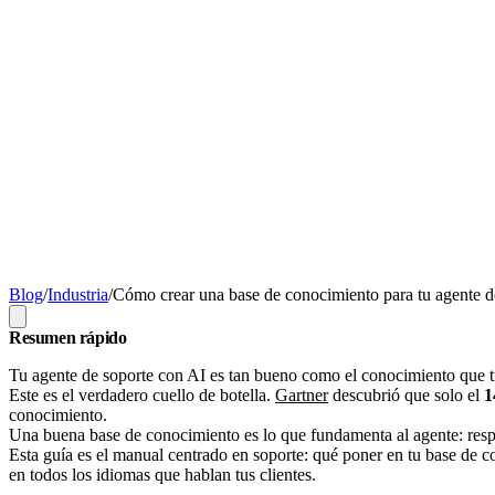
Blog
/
Industria
/
Cómo crear una base de conocimiento para tu agente d
Resumen rápido
Tu agente de soporte con AI es tan bueno como el conocimiento que tie
Este es el verdadero cuello de botella.
Gartner
descubrió que solo el
conocimiento.
Una buena base de conocimiento es lo que fundamenta al agente: respon
Esta guía es el manual centrado en soporte: qué poner en tu base de
en todos los idiomas que hablan tus clientes.