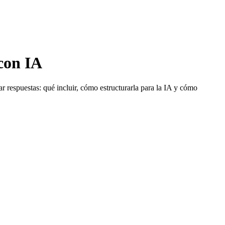
con IA
r respuestas: qué incluir, cómo estructurarla para la IA y cómo