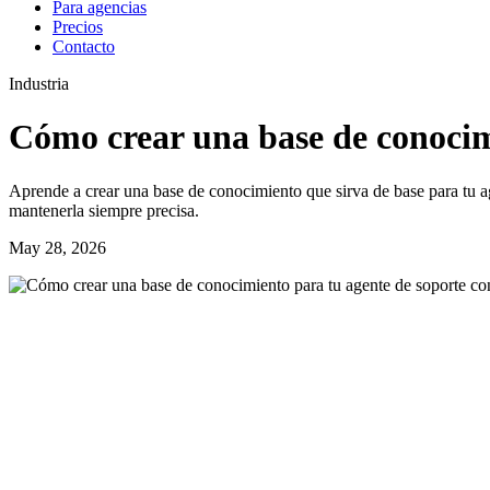
Para agencias
Precios
Contacto
Industria
Cómo crear una base de conocim
Aprende a crear una base de conocimiento que sirva de base para tu ag
mantenerla siempre precisa.
May 28, 2026