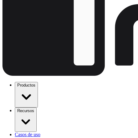
Productos
Recursos
Casos de uso