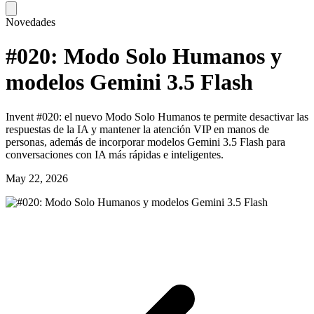
Novedades
#020: Modo Solo Humanos y
modelos Gemini 3.5 Flash
Invent #020: el nuevo Modo Solo Humanos te permite desactivar las
respuestas de la IA y mantener la atención VIP en manos de
personas, además de incorporar modelos Gemini 3.5 Flash para
conversaciones con IA más rápidas e inteligentes.
May 22, 2026