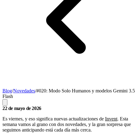
Blog
/
Novedades
/
#020: Modo Solo Humanos y modelos Gemini 3.5
Flash
22 de mayo de 2026
Es viernes, y eso significa nuevas actualizaciones de
Invent
. Esta
semana vamos al grano con dos novedades, y la gran sorpresa que
seguimos anticipando está cada día más cerca.