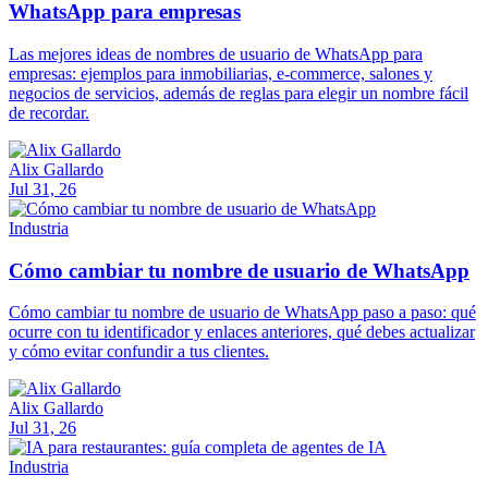
WhatsApp para empresas
Las mejores ideas de nombres de usuario de WhatsApp para
empresas: ejemplos para inmobiliarias, e-commerce, salones y
negocios de servicios, además de reglas para elegir un nombre fácil
de recordar.
Alix Gallardo
Jul 31, 26
Industria
Cómo cambiar tu nombre de usuario de WhatsApp
Cómo cambiar tu nombre de usuario de WhatsApp paso a paso: qué
ocurre con tu identificador y enlaces anteriores, qué debes actualizar
y cómo evitar confundir a tus clientes.
Alix Gallardo
Jul 31, 26
Industria