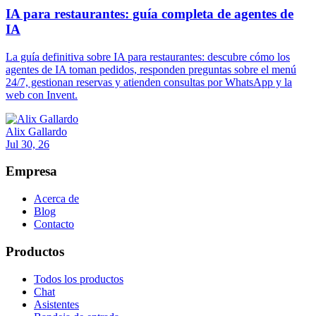
IA para restaurantes: guía completa de agentes de
IA
La guía definitiva sobre IA para restaurantes: descubre cómo los
agentes de IA toman pedidos, responden preguntas sobre el menú
24/7, gestionan reservas y atienden consultas por WhatsApp y la
web con Invent.
Alix Gallardo
Jul 30, 26
Empresa
Acerca de
Blog
Contacto
Productos
Todos los productos
Chat
Asistentes