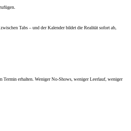
wischen Tabs – und der Kalender bildet die Realität sofort ab,
m Termin erhalten. Weniger No-Shows, weniger Leerlauf, weniger