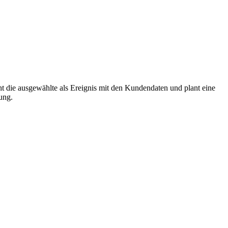
t die ausgewählte als Ereignis mit den Kundendaten und plant eine
ung.