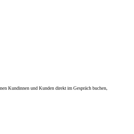
önnen Kundinnen und Kunden direkt im Gespräch buchen,