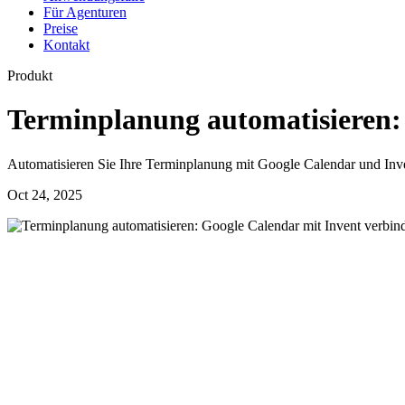
Für Agenturen
Preise
Kontakt
Produkt
Terminplanung automatisieren:
Automatisieren Sie Ihre Terminplanung mit Google Calendar und Inve
Oct 24, 2025