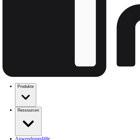
Produkte
Ressourcen
Anwendungsfälle