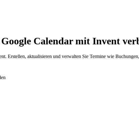
 Google Calendar mit Invent ver
nt. Erstellen, aktualisieren und verwalten Sie Termine wie Buchunge