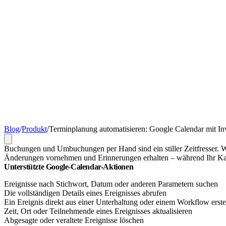
Blog
/
Produkt
/
Terminplanung automatisieren: Google Calendar mit In
Buchungen und Umbuchungen per Hand sind ein stiller Zeitfresser.
Änderungen vornehmen und Erinnerungen erhalten – während Ihr Kale
Unterstützte Google-Calendar-Aktionen
Ereignisse nach Stichwort, Datum oder anderen Parametern suchen
Die vollständigen Details eines Ereignisses abrufen
Ein Ereignis direkt aus einer Unterhaltung oder einem Workflow erste
Zeit, Ort oder Teilnehmende eines Ereignisses aktualisieren
Abgesagte oder veraltete Ereignisse löschen