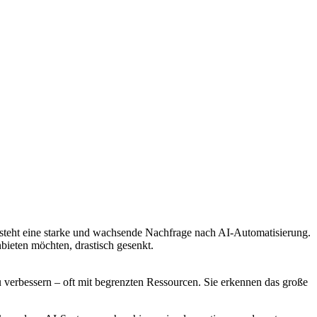
tsteht eine starke und wachsende Nachfrage nach AI-Automatisierung.
bieten möchten, drastisch gesenkt.
 verbessern – oft mit begrenzten Ressourcen. Sie erkennen das große