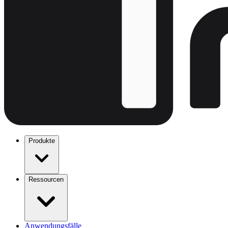
Produkte
Ressourcen
Anwendungsfälle