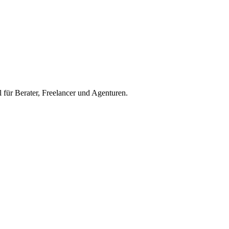
 für Berater, Freelancer und Agenturen.