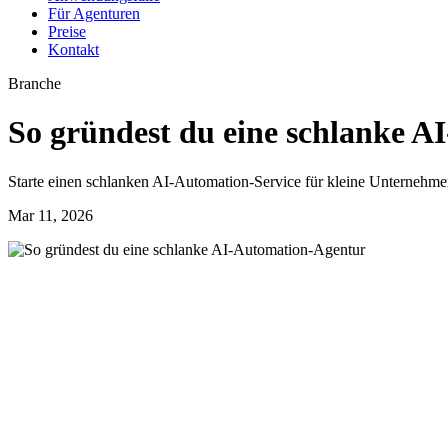
Für Agenturen
Preise
Kontakt
Branche
So gründest du eine schlanke 
Starte einen schlanken AI-Automation-Service für kleine Unternehme
Mar 11, 2026