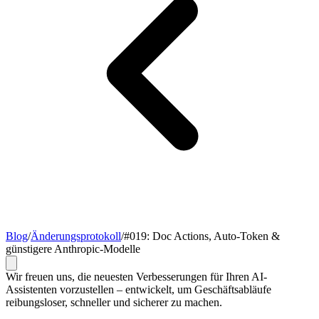
Blog
/
Änderungsprotokoll
/
#019: Doc Actions, Auto-Token &
günstigere Anthropic-Modelle
Wir freuen uns, die neuesten Verbesserungen für Ihren AI-
Assistenten vorzustellen – entwickelt, um Geschäftsabläufe
reibungsloser, schneller und sicherer zu machen.