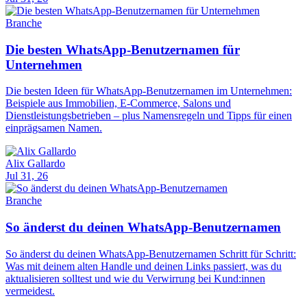
Branche
Die besten WhatsApp-Benutzernamen für
Unternehmen
Die besten Ideen für WhatsApp-Benutzernamen im Unternehmen:
Beispiele aus Immobilien, E-Commerce, Salons und
Dienstleistungsbetrieben – plus Namensregeln und Tipps für einen
einprägsamen Namen.
Alix Gallardo
Jul 31, 26
Branche
So änderst du deinen WhatsApp-Benutzernamen
So änderst du deinen WhatsApp-Benutzernamen Schritt für Schritt:
Was mit deinem alten Handle und deinen Links passiert, was du
aktualisieren solltest und wie du Verwirrung bei Kund:innen
vermeidest.