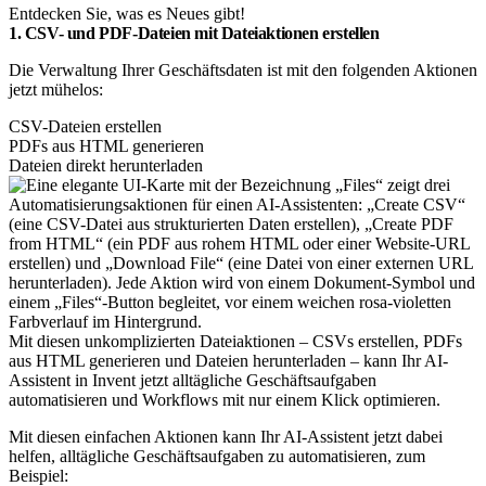
Entdecken Sie, was es Neues gibt!
1. CSV- und PDF-Dateien mit Dateiaktionen erstellen
Die Verwaltung Ihrer Geschäftsdaten ist mit den folgenden Aktionen
jetzt mühelos:
CSV-Dateien erstellen
PDFs aus HTML generieren
Dateien direkt herunterladen
Mit diesen unkomplizierten Dateiaktionen – CSVs erstellen, PDFs
aus HTML generieren und Dateien herunterladen – kann Ihr AI-
Assistent in Invent jetzt alltägliche Geschäftsaufgaben
automatisieren und Workflows mit nur einem Klick optimieren.
Mit diesen einfachen Aktionen kann Ihr AI-Assistent jetzt dabei
helfen, alltägliche Geschäftsaufgaben zu automatisieren, zum
Beispiel: