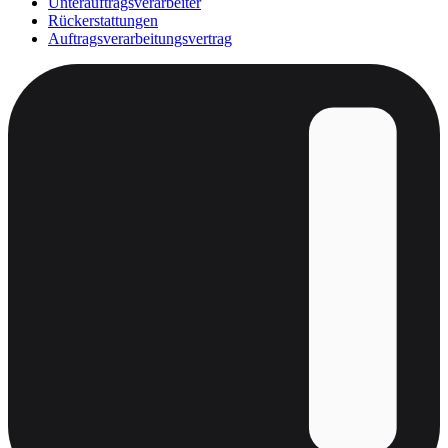
Unterauftragsverarbeiter
Rückerstattungen
Auftragsverarbeitungsvertrag