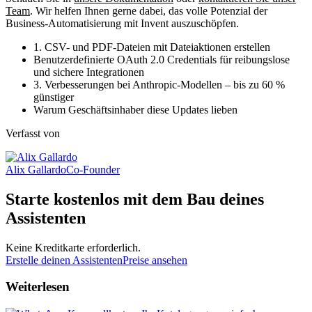
Team
. Wir helfen Ihnen gerne dabei, das volle Potenzial der
Business-Automatisierung mit Invent auszuschöpfen.
1. CSV- und PDF-Dateien mit Dateiaktionen erstellen
Benutzerdefinierte OAuth 2.0 Credentials für reibungslose
und sichere Integrationen
3. Verbesserungen bei Anthropic-Modellen – bis zu 60 %
günstiger
Warum Geschäftsinhaber diese Updates lieben
Verfasst von
Alix Gallardo
Co-Founder
Starte kostenlos mit dem Bau deines
Assistenten
Keine Kreditkarte erforderlich.
Erstelle deinen Assistenten
Preise ansehen
Weiterlesen