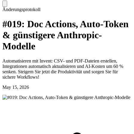
Änderungsprotokoll
#019: Doc Actions, Auto-Token
& günstigere Anthropic-
Modelle
Automatisieren mit Invent: CSV- und PDF-Dateien erstellen,
Integrationen automatisch aktualisieren und AI-Kosten um 60 %
senken. Steigern Sie jetzt die Produktivität und sorgen Sie für
sichere Workflows!
May 15, 2026