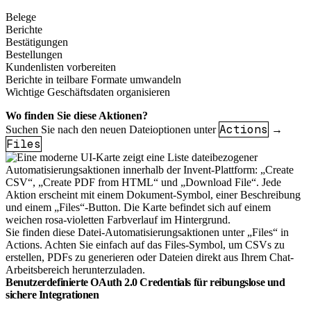
Belege
Berichte
Bestätigungen
Bestellungen
Kundenlisten vorbereiten
Berichte in teilbare Formate umwandeln
Wichtige Geschäftsdaten organisieren
Wo finden Sie diese Aktionen?
Actions
Suchen Sie nach den neuen Dateioptionen unter
→
Files
Sie finden diese Datei-Automatisierungsaktionen unter „Files“ in
Actions. Achten Sie einfach auf das Files-Symbol, um CSVs zu
erstellen, PDFs zu generieren oder Dateien direkt aus Ihrem Chat-
Arbeitsbereich herunterzuladen.
Benutzerdefinierte OAuth 2.0 Credentials für reibungslose und
sichere Integrationen