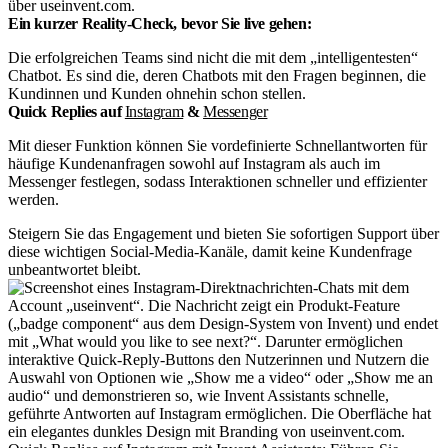
über useinvent.com.
Ein kurzer Reality-Check, bevor Sie live gehen:
Die erfolgreichen Teams sind nicht die mit dem „intelligentesten“
Chatbot. Es sind die, deren Chatbots mit den Fragen beginnen, die
Kundinnen und Kunden ohnehin schon stellen.
Quick Replies auf
Instagram
&
Messenger
Mit dieser Funktion können Sie vordefinierte Schnellantworten für
häufige Kundenanfragen sowohl auf Instagram als auch im
Messenger festlegen, sodass Interaktionen schneller und effizienter
werden.
Steigern Sie das Engagement und bieten Sie sofortigen Support über
diese wichtigen Social-Media-Kanäle, damit keine Kundenfrage
unbeantwortet bleibt.