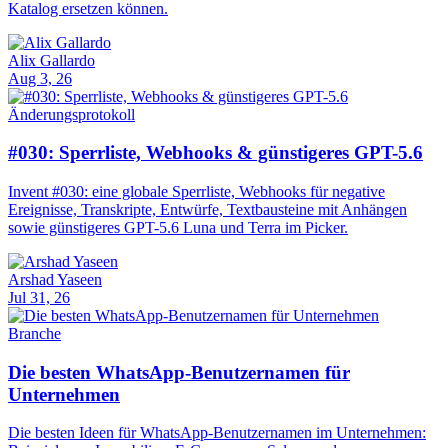
Katalog ersetzen können.
Alix Gallardo
Aug 3, 26
Änderungsprotokoll
#030: Sperrliste, Webhooks & günstigeres GPT-5.6
Invent #030: eine globale Sperrliste, Webhooks für negative
Ereignisse, Transkripte, Entwürfe, Textbausteine mit Anhängen
sowie günstigeres GPT-5.6 Luna und Terra im Picker.
Arshad Yaseen
Jul 31, 26
Branche
Die besten WhatsApp-Benutzernamen für
Unternehmen
Die besten Ideen für WhatsApp-Benutzernamen im Unternehmen: