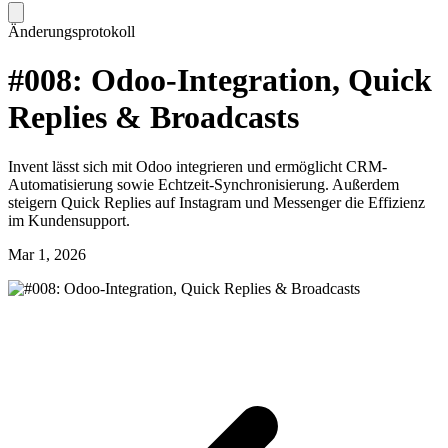
Änderungsprotokoll
#008: Odoo-Integration, Quick
Replies & Broadcasts
Invent lässt sich mit Odoo integrieren und ermöglicht CRM-
Automatisierung sowie Echtzeit-Synchronisierung. Außerdem
steigern Quick Replies auf Instagram und Messenger die Effizienz
im Kundensupport.
Mar 1, 2026