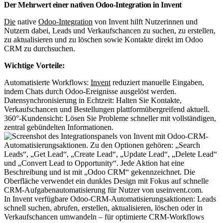
Der Mehrwert einer nativen Odoo-Integration in Invent
Die
native
Odoo-Integration
von Invent hilft Nutzerinnen und
Nutzern dabei, Leads und Verkaufschancen zu suchen, zu erstellen,
zu aktualisieren und zu löschen sowie Kontakte direkt im Odoo
CRM zu durchsuchen.
Wichtige Vorteile:
Automatisierte Workflows:
Invent
reduziert manuelle Eingaben,
indem Chats durch Odoo-Ereignisse ausgelöst werden.
Datensynchronisierung in Echtzeit: Halten Sie Kontakte,
Verkaufschancen und Bestellungen plattformübergreifend aktuell.
360°-Kundensicht: Lösen Sie Probleme schneller mit vollständigen,
zentral gebündelten Informationen.
In Invent verfügbare Odoo-CRM-Automatisierungsaktionen: Leads
schnell suchen, abrufen, erstellen, aktualisieren, löschen oder in
Verkaufschancen umwandeln – für optimierte CRM-Workflows