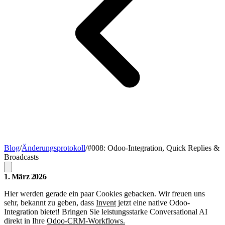
Blog
/
Änderungsprotokoll
/
#008: Odoo-Integration, Quick Replies &
Broadcasts
1. März 2026
Hier werden gerade ein paar Cookies gebacken. Wir freuen uns
sehr, bekannt zu geben, dass
Invent
jetzt eine native Odoo-
Integration bietet! Bringen Sie leistungsstarke Conversational AI
direkt in Ihre
Odoo-CRM-Workflows.