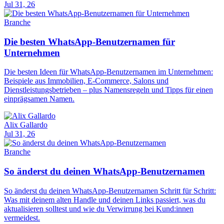
Jul 31, 26
Branche
Die besten WhatsApp-Benutzernamen für
Unternehmen
Die besten Ideen für WhatsApp-Benutzernamen im Unternehmen:
Beispiele aus Immobilien, E-Commerce, Salons und
Dienstleistungsbetrieben – plus Namensregeln und Tipps für einen
einprägsamen Namen.
Alix Gallardo
Jul 31, 26
Branche
So änderst du deinen WhatsApp-Benutzernamen
So änderst du deinen WhatsApp-Benutzernamen Schritt für Schritt:
Was mit deinem alten Handle und deinen Links passiert, was du
aktualisieren solltest und wie du Verwirrung bei Kund:innen
vermeidest.