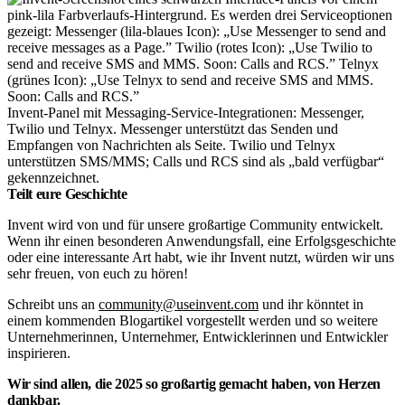
Invent-Panel mit Messaging-Service-Integrationen: Messenger,
Twilio und Telnyx. Messenger unterstützt das Senden und
Empfangen von Nachrichten als Seite. Twilio und Telnyx
unterstützen SMS/MMS; Calls und RCS sind als „bald verfügbar“
gekennzeichnet.
Teilt eure Geschichte
Invent wird von und für unsere großartige Community entwickelt.
Wenn ihr einen besonderen Anwendungsfall, eine Erfolgsgeschichte
oder eine interessante Art habt, wie ihr Invent nutzt, würden wir uns
sehr freuen, von euch zu hören!
Schreibt uns an
community@useinvent.com
und ihr könntet in
einem kommenden Blogartikel vorgestellt werden und so weitere
Unternehmerinnen, Unternehmer, Entwicklerinnen und Entwickler
inspirieren.
Wir sind allen, die 2025 so großartig gemacht haben, von Herzen
dankbar.