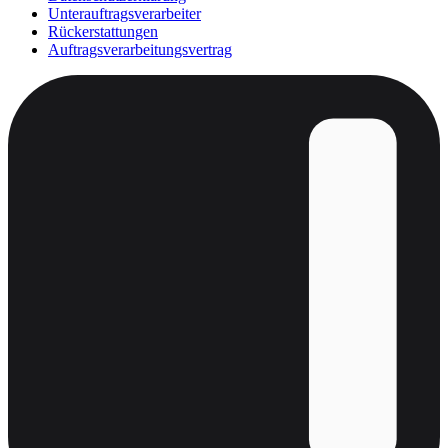
Unterauftragsverarbeiter
Rückerstattungen
Auftragsverarbeitungsvertrag