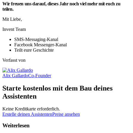
Wir freuen uns darauf, dieses Jahr noch viel mehr mit euch zu
teilen.
Mit Liebe,
Invent Team
SMS-Messaging-Kanal
Facebook Messenger-Kanal
Teilt eure Geschichte
Verfasst von
Alix Gallardo
Co-Founder
Starte kostenlos mit dem Bau deines
Assistenten
Keine Kreditkarte erforderlich.
Erstelle deinen Assistenten
Preise ansehen
Weiterlesen