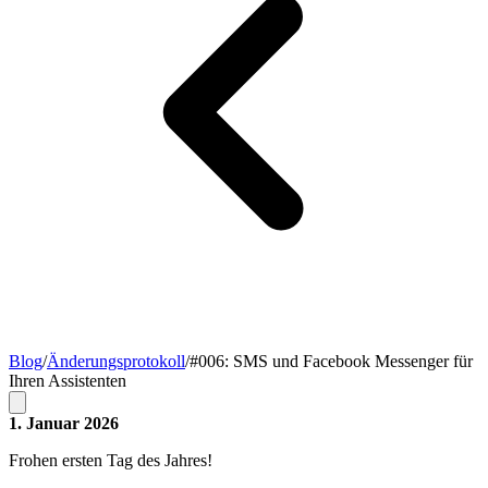
Blog
/
Änderungsprotokoll
/
#006: SMS und Facebook Messenger für
Ihren Assistenten
1. Januar 2026
Frohen ersten Tag des Jahres!