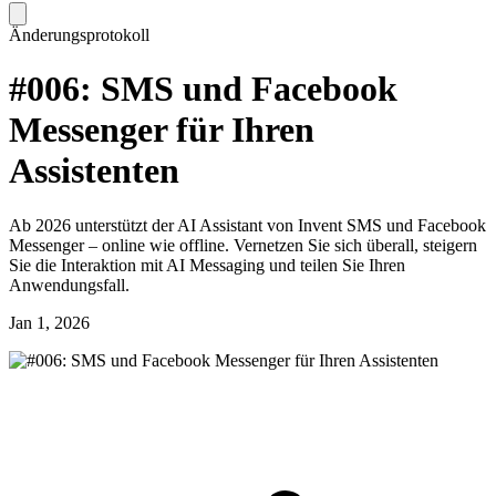
Änderungsprotokoll
#006: SMS und Facebook
Messenger für Ihren
Assistenten
Ab 2026 unterstützt der AI Assistant von Invent SMS und Facebook
Messenger – online wie offline. Vernetzen Sie sich überall, steigern
Sie die Interaktion mit AI Messaging und teilen Sie Ihren
Anwendungsfall.
Jan 1, 2026