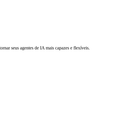
rnar seus agentes de IA mais capazes e flexíveis.