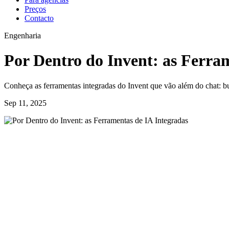
Preços
Contacto
Engenharia
Por Dentro do Invent: as Ferra
Conheça as ferramentas integradas do Invent que vão além do chat: bu
Sep 11, 2025