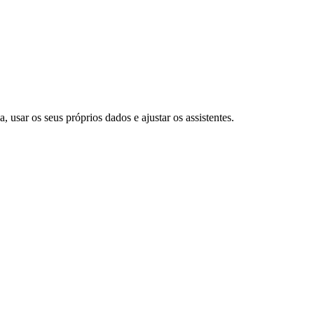
usar os seus próprios dados e ajustar os assistentes.