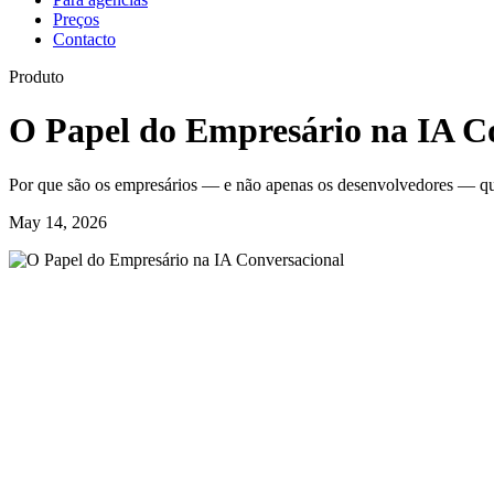
Preços
Contacto
Produto
O Papel do Empresário na IA C
Por que são os empresários — e não apenas os desenvolvedores — que d
May 14, 2026