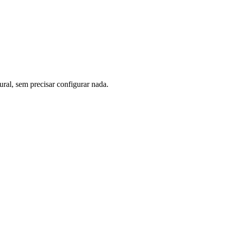
al, sem precisar configurar nada.