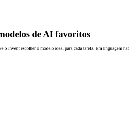
modelos de AI favoritos
 Invent escolher o modelo ideal para cada tarefa. Em linguagem natur