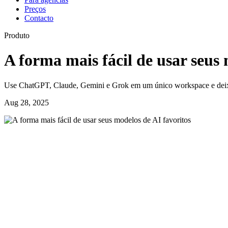
Preços
Contacto
Produto
A forma mais fácil de usar seus 
Use ChatGPT, Claude, Gemini e Grok em um único workspace e deixe o
Aug 28, 2025