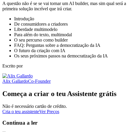
A questão não é se se vai tornar um AI builder, mas sim qual será a
primeira solução incrível que irá criar.
Introdução
De consumidores a criadores
Liberdade multimodelo
Para além do texto, multimodal
O seu percurso como builder
FAQ: Perguntas sobre a democratização da IA
O futuro da criação com IA
Os seus próximos passos na democratização da IA
Escrito por
Alix Gallardo
Co-Founder
Começa a criar o teu Assistente grátis
Não é necessário cartão de crédito.
Cria o teu assistente
Ver Preços
Continua a ler