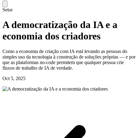
Setor
A democratização da IA e a
economia dos criadores
Como a economia de criação com IA está levando as pessoas do
simples uso da tecnologia à construção de soluções próprias — e por
que as plataformas no-code permitem que qualquer pessoa crie
fluxos de trabalho de IA de verdade.
Oct 5, 2025