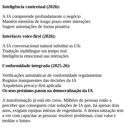
Inteligência contextual (2026):
A IA compreende profundamente o negócio
Mantém memória de longo prazo entre interações
Sugere automações de forma proativa
Interfaces voice-first (2026):
A IA conversacional natural substitui as UIs
Tradução multilingue em tempo real
Inteligência emocional nas interações
Conformidade integrada (2025-26):
Verificações automáticas de conformidade regulamentar
Registos transparentes das decisões da IA
Arquitetura privacy-first aplicada
Os seus próximos passos na democratização da IA
A transformação já está em curso. Milhões de pessoas estão a
perceber que conseguem criar soluções de IA que, há apenas dois
anos, exigiam equipas inteiras de engenharia. A democratização tem
a ver com capacitar as pessoas: resolver problemas, criar valor e
moldar o futuro.