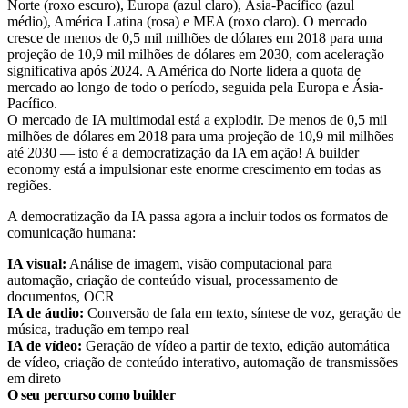
O mercado de IA multimodal está a explodir. De menos de 0,5 mil
milhões de dólares em 2018 para uma projeção de 10,9 mil milhões
até 2030 — isto é a democratização da IA em ação! A builder
economy está a impulsionar este enorme crescimento em todas as
regiões.
A democratização da IA passa agora a incluir todos os formatos de
comunicação humana:
IA visual:
Análise de imagem, visão computacional para
automação, criação de conteúdo visual, processamento de
documentos, OCR
IA de áudio:
Conversão de fala em texto, síntese de voz, geração de
música, tradução em tempo real
IA de vídeo:
Geração de vídeo a partir de texto, edição automática
de vídeo, criação de conteúdo interativo, automação de transmissões
em direto
O seu percurso como builder