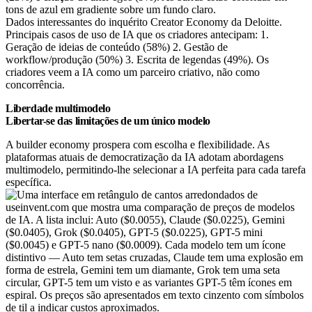
Dados interessantes do inquérito Creator Economy da Deloitte.
Principais casos de uso de IA que os criadores antecipam: 1.
Geração de ideias de conteúdo (58%) 2. Gestão de
workflow/produção (50%) 3. Escrita de legendas (49%). Os
criadores veem a IA como um parceiro criativo, não como
concorrência.
Liberdade multimodelo
Libertar-se das limitações de um único modelo
A builder economy prospera com escolha e flexibilidade. As
plataformas atuais de democratização da IA adotam abordagens
multimodelo, permitindo-lhe selecionar a IA perfeita para cada tarefa
específica.