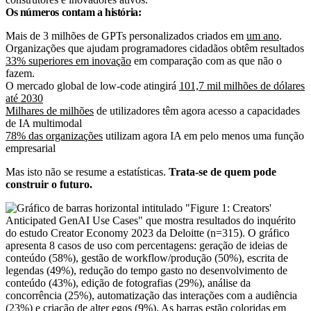
Os números contam a história:
Mais de 3 milhões de GPTs personalizados criados em
um ano
.
Organizações que ajudam programadores cidadãos obtêm resultados
33% superiores em inovação
em comparação com as que não o
fazem.
O mercado global de low-code atingirá
101,7 mil milhões de dólares
até 2030
Milhares de milhões
de utilizadores têm agora acesso a capacidades
de IA multimodal
78% das organizações
utilizam agora IA em pelo menos uma função
empresarial
Mas isto não se resume a estatísticas.
Trata-se de quem pode
construir o futuro.