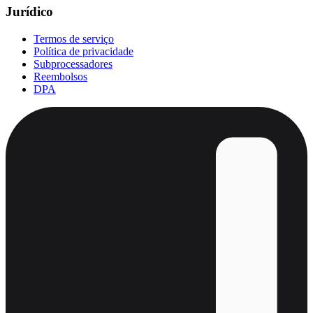
Jurídico
Termos de serviço
Política de privacidade
Subprocessadores
Reembolsos
DPA