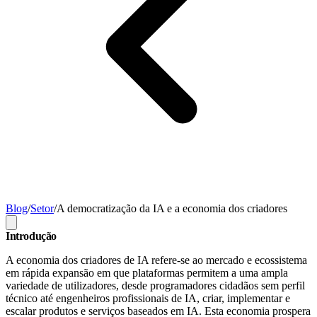
Blog
/
Setor
/
A democratização da IA e a economia dos criadores
Introdução
A economia dos criadores de IA refere-se ao mercado e ecossistema
em rápida expansão em que plataformas permitem a uma ampla
variedade de utilizadores, desde programadores cidadãos sem perfil
técnico até engenheiros profissionais de IA, criar, implementar e
escalar produtos e serviços baseados em IA. Esta economia prospera