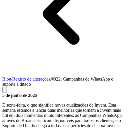
Blog
/
Registo de alterações
/
#022: Campanhas de WhatsApp e
suporte a ditado
5 de junho de 2026
É sexta-feira, o que significa novas atualizações da
Invent
. Esta
semana estamos a lançar duas melhorias que tornam a Invent mais
útil em dois momentos muito diferentes: as Campanhas WhatsApp
através de Broadcasts ficam disponíveis para todos os clientes, e o
Suporte de Ditado chega a todas as superfícies de chat na Invent.