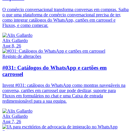
O comércio conversacional transforma conversas em compras. Saiba
o que uma plataforma de comércio conversacional precisa de ter,
como integrar catálogos do WhatsApp, cartões em carrossel e
Fluxos, e como começar.
Alix Gallardo
Aug 8, 26
Registo de alterações
#031: Catálogos do WhatsApp e cartões em
carrossel
Invent #031: catálogos do WhatsApp como montras navegáveis na
conversa, cartões em carrossel que pode deslizar, suporte para
Fluxos em formulários no chat e uma Caixa de entrada
redimensionável para a sua equipa.
Alix Gallardo
Aug 7, 26