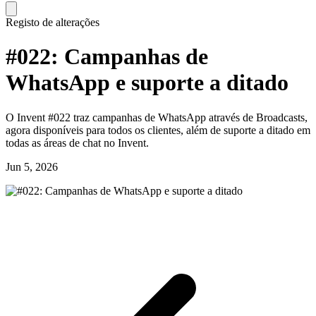
Registo de alterações
#022: Campanhas de
WhatsApp e suporte a ditado
O Invent #022 traz campanhas de WhatsApp através de Broadcasts,
agora disponíveis para todos os clientes, além de suporte a ditado em
todas as áreas de chat no Invent.
Jun 5, 2026