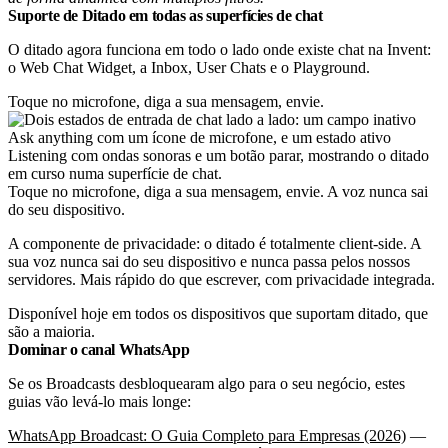
Suporte de Ditado em todas as superfícies de chat
O ditado agora funciona em todo o lado onde existe chat na Invent:
o Web Chat Widget, a Inbox, User Chats e o Playground.
Toque no microfone, diga a sua mensagem, envie.
Toque no microfone, diga a sua mensagem, envie. A voz nunca sai
do seu dispositivo.
A componente de privacidade: o ditado é totalmente client-side. A
sua voz nunca sai do seu dispositivo e nunca passa pelos nossos
servidores. Mais rápido do que escrever, com privacidade integrada.
Disponível hoje em todos os dispositivos que suportam ditado, que
são a maioria.
Dominar o canal WhatsApp
Se os Broadcasts desbloquearam algo para o seu negócio, estes
guias vão levá-lo mais longe:
WhatsApp Broadcast: O Guia Completo para Empresas (2026)
—