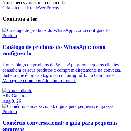
Não é necessário cartão de crédito.
Cria o teu assistente
Ver Preços
Continua a ler
Produto
Catálogo de produtos do WhatsApp: como
configurá-lo
Um catálogo de produtos do WhatsApp permite que os clientes
consultem os seus produtos e comprem diretamente na conversa.
Saiba o que é um catálogo, como configurá-lo no Commerce
Manager e como enviá-lo com o Invent.
Alix Gallardo
Aug 8, 26
Produto
Comércio conversacional: o guia para pequenas
empresas