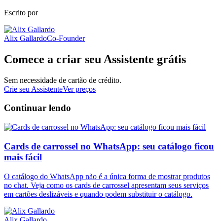
Escrito por
Alix Gallardo
Co-Founder
Comece a criar seu Assistente grátis
Sem necessidade de cartão de crédito.
Crie seu Assistente
Ver preços
Continuar lendo
Cards de carrossel no WhatsApp: seu catálogo ficou
mais fácil
O catálogo do WhatsApp não é a única forma de mostrar produtos
no chat. Veja como os cards de carrossel apresentam seus serviços
em cartões deslizáveis e quando podem substituir o catálogo.
Alix Gallardo