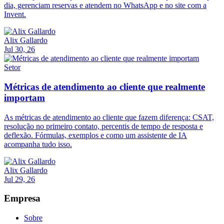
dia, gerenciam reservas e atendem no WhatsApp e no site com a
Invent.
Alix Gallardo
Jul 30, 26
Setor
Métricas de atendimento ao cliente que realmente
importam
As métricas de atendimento ao cliente que fazem diferença: CSAT,
resolução no primeiro contato, percentis de tempo de resposta e
deflexão. Fórmulas, exemplos e como um assistente de IA
acompanha tudo isso.
Alix Gallardo
Jul 29, 26
Empresa
Sobre