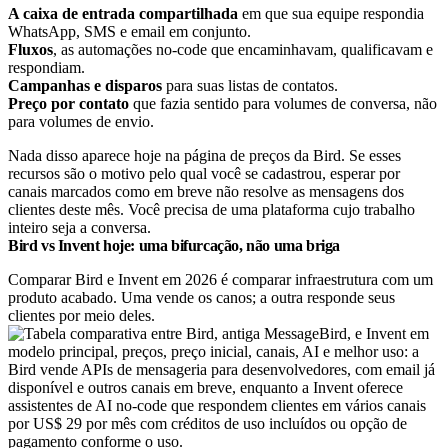
A caixa de entrada compartilhada
em que sua equipe respondia
WhatsApp, SMS e email em conjunto.
Fluxos
, as automações no-code que encaminhavam, qualificavam e
respondiam.
Campanhas e disparos
para suas listas de contatos.
Preço por contato
que fazia sentido para volumes de conversa, não
para volumes de envio.
Nada disso aparece hoje na página de preços da Bird. Se esses
recursos são o motivo pelo qual você se cadastrou, esperar por
canais marcados como em breve não resolve as mensagens dos
clientes deste mês. Você precisa de uma plataforma cujo trabalho
inteiro seja a conversa.
Bird vs Invent hoje: uma bifurcação, não uma briga
Comparar Bird e Invent em 2026 é comparar infraestrutura com um
produto acabado. Uma vende os canos; a outra responde seus
clientes por meio deles.