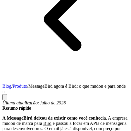
Blog
/
Produto
/
MessageBird agora é Bird: o que mudou e para onde
ir
Última atualização: julho de 2026
Resumo rápido
A MessageBird deixou de existir como você conhecia.
A empresa
mudou de marca para
Bird
e passou a focar em APIs de mensageria
para desenvolvedores. O email já está disponível, com preço por