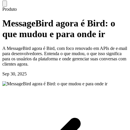
Produto
MessageBird agora é Bird: o
que mudou e para onde ir
A MessageBird agora é Bird, com foco renovado em APIs de e-mail
para desenvolvedores. Entenda o que mudou, o que isso significa
para os usuários da plataforma e onde gerenciar suas conversas com
clientes agora.
Sep 30, 2025